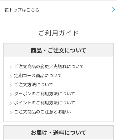
花トップはこちら
ご利用ガイド
商品・ご注文について
ご注文商品の変更／売切れについて
定期コース商品について
ご注文方法について
クーポンのご利用方法について
ポイントのご利用方法について
ご注文商品のご注意とお願い
お届け・送料について