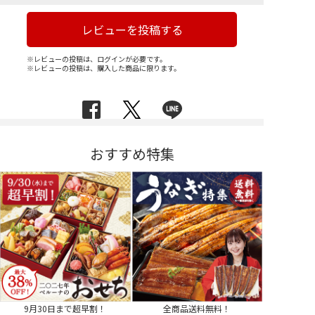
レビューを投稿する
※レビューの投稿は、ログインが必要です。
※レビューの投稿は、購入した商品に限ります。
おすすめ特集
9月30日まで超早割！
全商品送料無料！