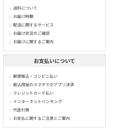
送料について
お届け時期
配送に関するサービス
お届け状況のご確認
お届けに関するご案内
お支払いについて
郵便振込・コンビニ払い
振込用紙のスマホでのアプリ決済
クレジットカード払い
インターネットバンキング
代金引換
お支払に関するご注意とご案内