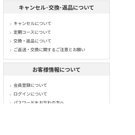
キャンセル･交換･返品について
キャンセルについて
定期コースについて
交換・返品について
ご返送・交換に関するご注意とお願い
お客様情報について
会員登録について
ログインについて
パスワードをお忘れの方へ
会員登録内容変更について
その他