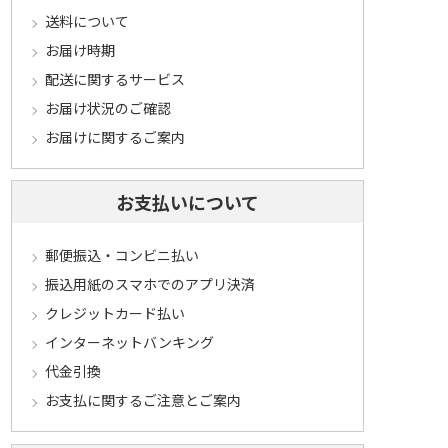
送料について
お届け時期
配送に関するサービス
お届け状況のご確認
お届けに関するご案内
お支払いについて
郵便振込・コンビニ払い
振込用紙のスマホでのアプリ決済
クレジットカード払い
インターネットバンキング
代金引換
お支払に関するご注意とご案内