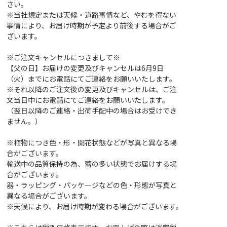
さい。
※当社規定または天候・道路事情など、やむを得ない
事情により、お届け時期が予定より前後する場合がご
ざいます。
※ご注文キャンセルにつきまして※
【父の日】お届けの変更及びキャンセルは6月9日
（火）までにお電話にてご連絡をお願いいたします。
※それ以降のご注文後の変更及びキャンセルは、ご注
文当日中にお電話にてご連絡をお願いいたします。
（翌日以降のご連絡・出荷手配中の場合はお受けでき
ません。）
※植物につき色・形・開花状態などが写真と異なる場
合がございます。
輸送中の品質保持の為、蕾の多い状態でお届けする場
合がございます。
器・ラッピング・パッケージなどの色・形態が写真と
異なる場合がございます。
※天候により、お届け時期が変わる場合がございます。