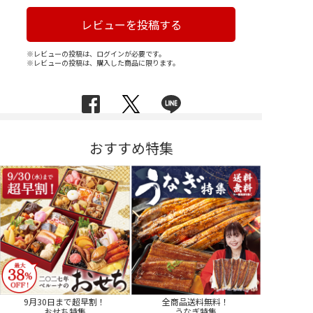
レビューを投稿する
※レビューの投稿は、ログインが必要です。
※レビューの投稿は、購入した商品に限ります。
おすすめ特集
9月30日まで超早割！
全商品送料無料！
おせち特集
うなぎ特集