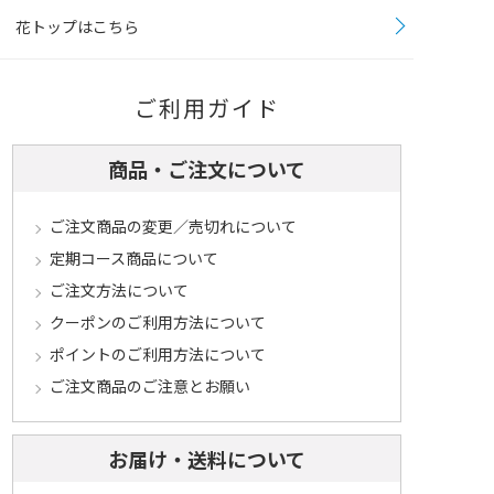
花トップはこちら
ご利用ガイド
商品・ご注文について
ご注文商品の変更／売切れについて
定期コース商品について
ご注文方法について
クーポンのご利用方法について
ポイントのご利用方法について
ご注文商品のご注意とお願い
お届け・送料について