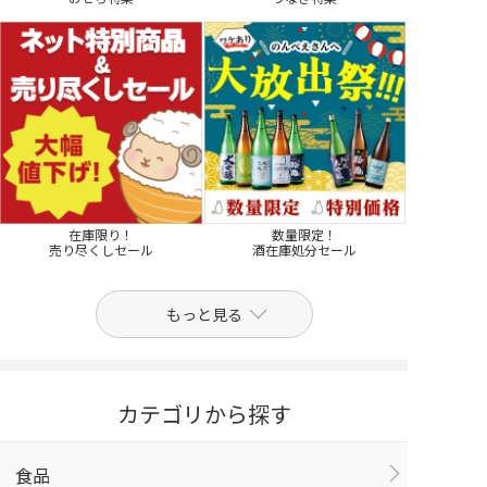
在庫限り！
数量限定！
売り尽くしセール
酒在庫処分セール
もっと見る
カテゴリから探す
食品