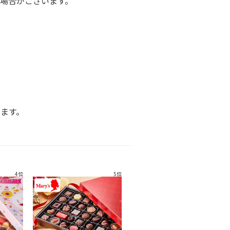
場合がございます。
ます。