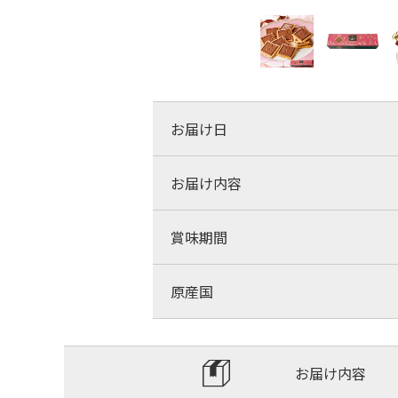
お届け日
お届け内容
賞味期間
原産国
お届け内容