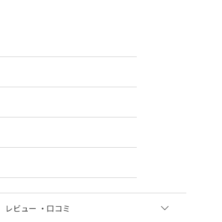
レビュー
・口コミ