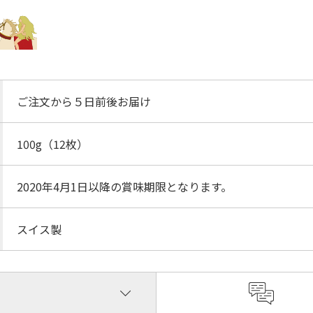
ご注文から５日前後お届け
100g（12枚）
2020年4月1日以降の賞味期限となります。
スイス製