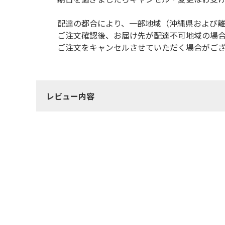
配達の都合により、一部地域（沖縄県および
ご注文確認後、お届け先が配達不可地域の場
ご注文をキャンセルさせていただく場合がご
レビュー内容