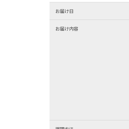
お届け日
お届け内容