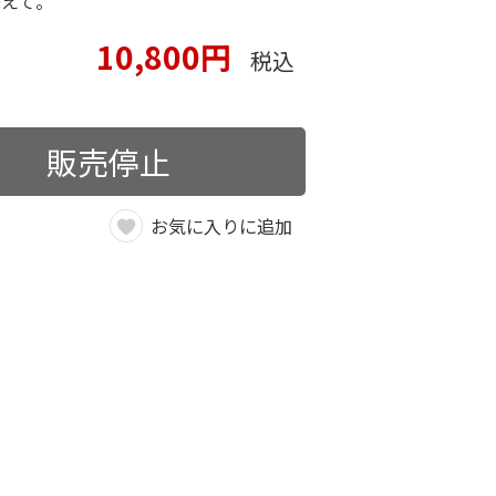
添えて。
10,800円
税込
販売停止
お気に入りに追加