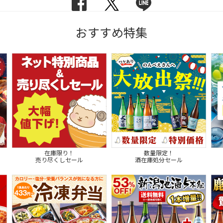
おすすめ特集
在庫限り！
数量限定！
売り尽くしセール
酒在庫処分セール