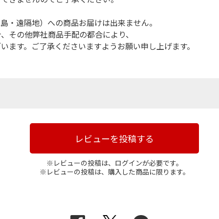
離島・遠隔地）への商品お届けは出来ません。
合、その他弊社商品手配の都合により、
ざいます。ご了承くださいますようお願い申し上げます。
レビューを投稿する
※レビューの投稿は、ログインが必要です。
※レビューの投稿は、購入した商品に限ります。