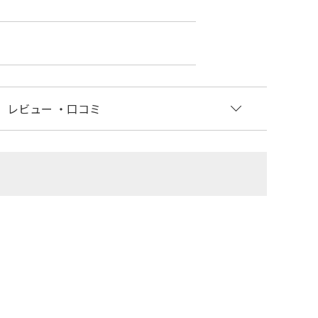
レビュー
・口コミ