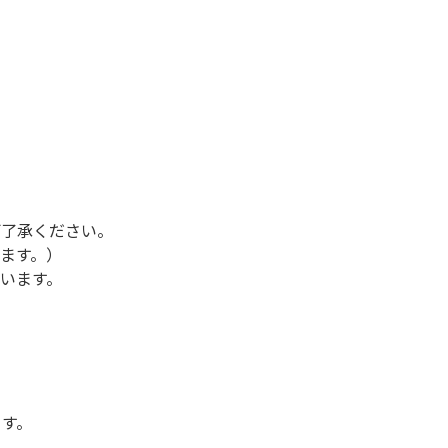
ご了承ください。
ます。）
います。
ます。