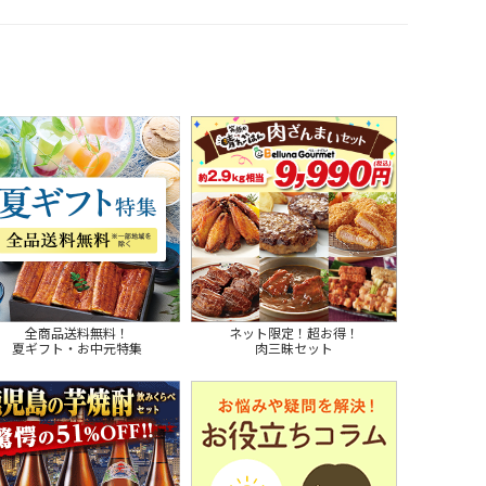
全商品送料無料！
ネット限定！超お得！
夏ギフト・お中元特集
肉三昧セット