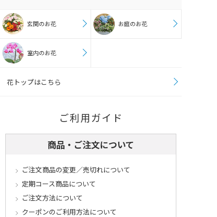
玄関のお花
お庭のお花
室内のお花
花トップはこちら
ご利用ガイド
商品・ご注文について
ご注文商品の変更／売切れについて
定期コース商品について
ご注文方法について
クーポンのご利用方法について