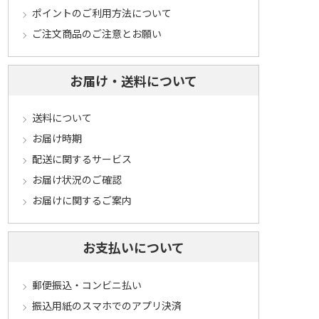
ポイントのご利用方法について
ご注文商品のご注意とお願い
お届け・送料について
送料について
お届け時期
配送に関するサービス
お届け状況のご確認
お届けに関するご案内
お支払いについて
郵便振込・コンビニ払い
振込用紙のスマホでのアプリ決済