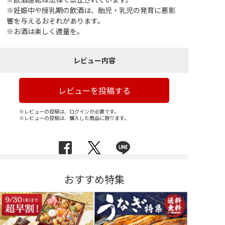
※妊娠中や授乳期の飲酒は、胎児・乳児の発育に悪影
響を与えるおそれがあります。
※お酒は楽しく適量を。
レビュー内容
レビューを投稿する
※レビューの投稿は、ログインが必要です。
※レビューの投稿は、購入した商品に限ります。
おすすめ特集