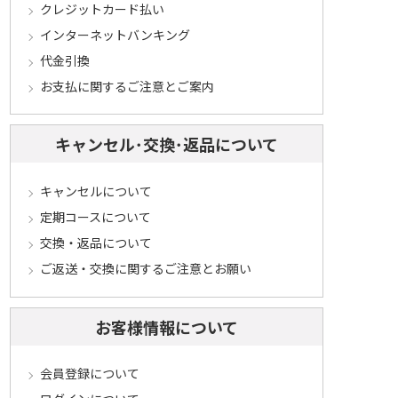
クレジットカード払い
インターネットバンキング
代金引換
お支払に関するご注意とご案内
キャンセル･交換･返品について
キャンセルについて
定期コースについて
交換・返品について
ご返送・交換に関するご注意とお願い
お客様情報について
会員登録について