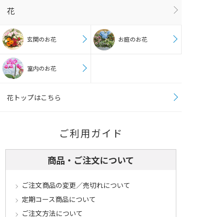
花
玄関のお花
お庭のお花
室内のお花
花トップはこちら
ご利用ガイド
商品・ご注文について
ご注文商品の変更／売切れについて
定期コース商品について
ご注文方法について