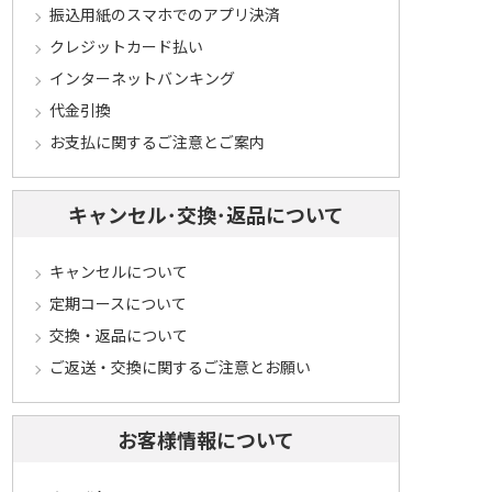
振込用紙のスマホでのアプリ決済
クレジットカード払い
インターネットバンキング
代金引換
お支払に関するご注意とご案内
キャンセル･交換･返品について
キャンセルについて
定期コースについて
交換・返品について
ご返送・交換に関するご注意とお願い
お客様情報について