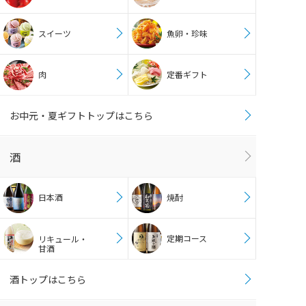
スイーツ
魚卵・珍味
肉
定番ギフト
お中元・夏ギフトトップはこちら
酒
日本酒
焼酎
定期コース
リキュール・
甘酒
酒トップはこちら