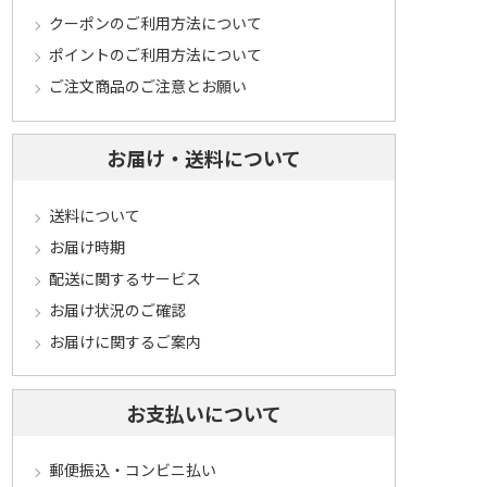
クーポンのご利用方法について
ポイントのご利用方法について
ご注文商品のご注意とお願い
お届け・送料について
送料について
お届け時期
配送に関するサービス
お届け状況のご確認
お届けに関するご案内
お支払いについて
郵便振込・コンビニ払い