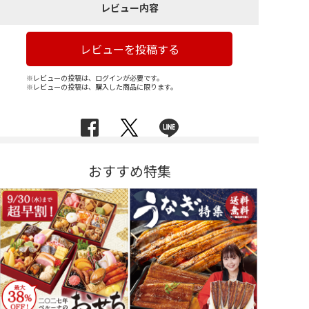
レビュー内容
レビューを投稿する
※レビューの投稿は、ログインが必要です。
※レビューの投稿は、購入した商品に限ります。
おすすめ特集