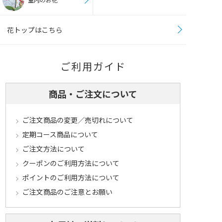
花トップはこちら
ご利用ガイド
商品・ご注文について
ご注文商品の変更／売切れについて
定期コース商品について
ご注文方法について
クーポンのご利用方法について
ポイントのご利用方法について
ご注文商品のご注意とお願い