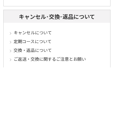
キャンセル･交換･返品について
キャンセルについて
定期コースについて
交換・返品について
ご返送・交換に関するご注意とお願い
お客様情報について
会員登録について
ログインについて
パスワードをお忘れの方へ
会員登録内容変更について