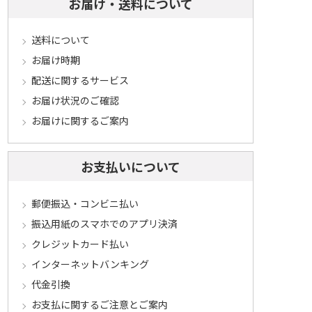
お届け・送料について
送料について
お届け時期
配送に関するサービス
お届け状況のご確認
お届けに関するご案内
お支払いについて
郵便振込・コンビニ払い
振込用紙のスマホでのアプリ決済
クレジットカード払い
インターネットバンキング
代金引換
お支払に関するご注意とご案内