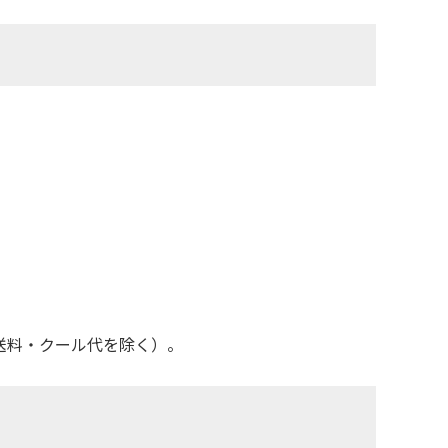
送料・クール代を除く）。