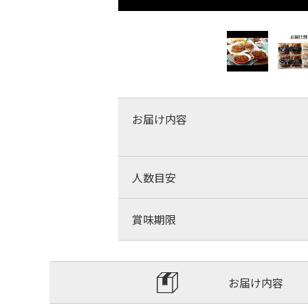
お届け内容
人数目安
賞味期限
お届け内容