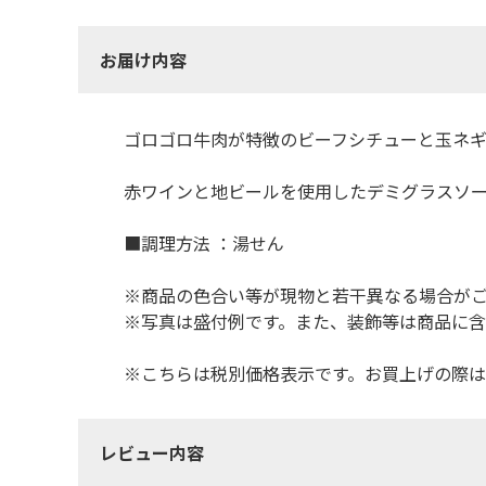
お届け内容
ゴロゴロ牛肉が特徴のビーフシチューと玉ネ
赤ワインと地ビールを使用したデミグラスソ
■調理方法 ：湯せん
※商品の色合い等が現物と若干異なる場合が
※写真は盛付例です。また、装飾等は商品に
※こちらは税別価格表示です。お買上げの際は
レビュー内容