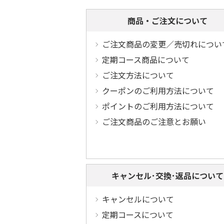
商品・ご注文について
ご注文商品の変更／売切れについ
定期コース商品について
ご注文方法について
クーポンのご利用方法について
ポイントのご利用方法について
ご注文商品のご注意とお願い
キャンセル･交換･返品について
キャンセルについて
定期コースについて