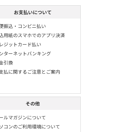
お支払いについて
便振込・コンビニ払い
込用紙のスマホでのアプリ決済
レジットカード払い
ンターネットバンキング
金引換
支払に関するご注意とご案内
その他
ールマガジンについて
ソコンのご利用環境について