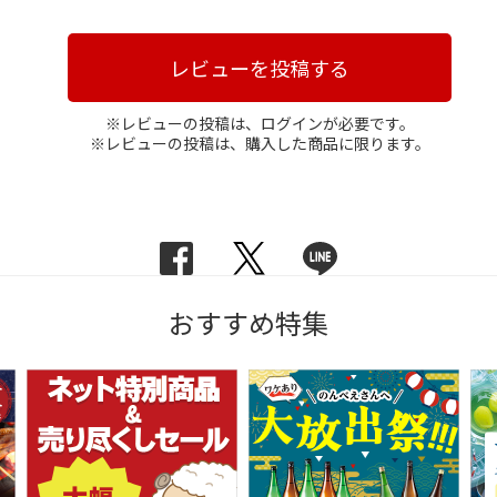
レビューを投稿する
※レビューの投稿は、ログインが必要です。
※レビューの投稿は、購入した商品に限ります。
おすすめ特集