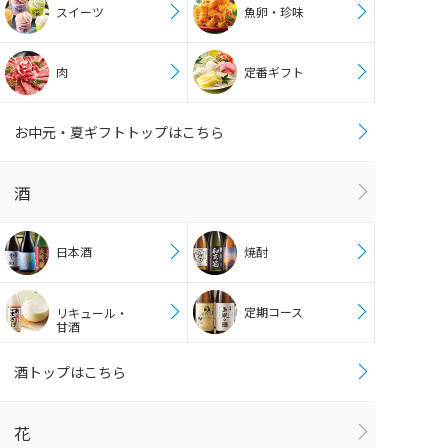
スイーツ
魚卵・珍味
肉
定番ギフト
お中元・夏ギフトトップはこちら
酒
日本酒
焼酎
定期コース
リキュール・
甘酒
酒トップはこちら
花