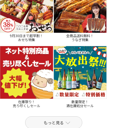
9月30日まで超早割！
全商品送料無料！
おせち特集
うなぎ特集
在庫限り！
数量限定！
売り尽くしセール
酒在庫処分セール
もっと見る