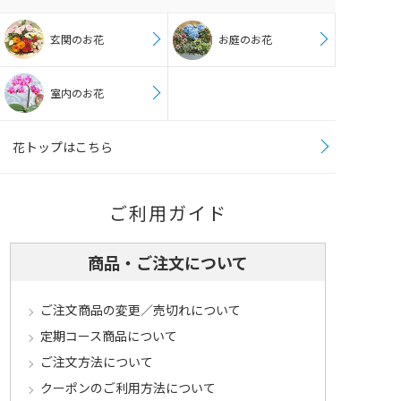
玄関のお花
お庭のお花
室内のお花
花トップはこちら
ご利用ガイド
商品・ご注文について
ご注文商品の変更／売切れについて
定期コース商品について
ご注文方法について
クーポンのご利用方法について