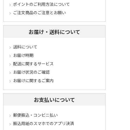
ポイントのご利用方法について
ご注文商品のご注意とお願い
お届け・送料について
送料について
お届け時期
配送に関するサービス
お届け状況のご確認
お届けに関するご案内
お支払いについて
郵便振込・コンビニ払い
振込用紙のスマホでのアプリ決済