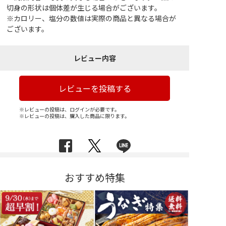
切身の形状は個体差が生じる場合がございます。
※カロリー、塩分の数値は実際の商品と異なる場合が
ございます。
レビュー内容
レビューを投稿する
※レビューの投稿は、ログインが必要です。
※レビューの投稿は、購入した商品に限ります。
おすすめ特集