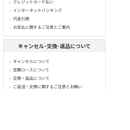
クレジットカード払い
インターネットバンキング
代金引換
お支払に関するご注意とご案内
キャンセル･交換･返品について
キャンセルについて
定期コースについて
交換・返品について
ご返送・交換に関するご注意とお願い
お客様情報について
会員登録について
ログインについて