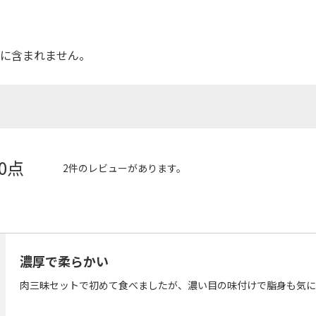
品に含まれません。
.0点
2件のレビューがあります。
濃厚で柔らかい
肉三昧セットで初めて食べましたが、濃い目の味付けで脂身も気に