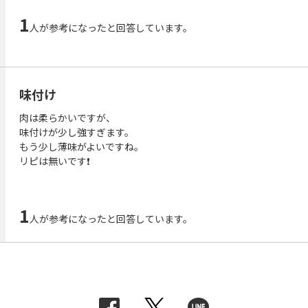
1
人が参考になったと回答しています。
味付け
肉は柔らかいですが、
味付けが少し強すぎます。
もう少し薄味がよいですね。
リピは無いです❗
1
人が参考になったと回答しています。