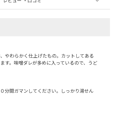
レビュー
・口コミ
け、やわらかく仕上げたもの。カットしてある
ます。味噌ダレが多めに入っているので、うど
２０分間ガマンしてください。しっかり湯せん