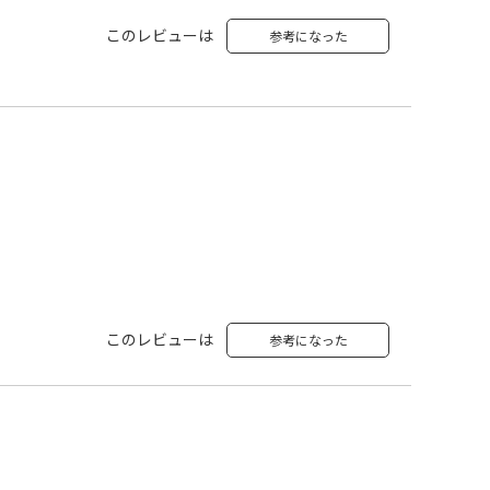
このレビューは
参考になった
このレビューは
参考になった