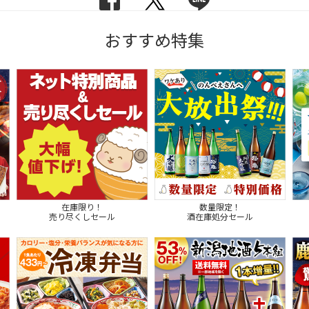
おすすめ特集
在庫限り！
数量限定！
売り尽くしセール
酒在庫処分セール