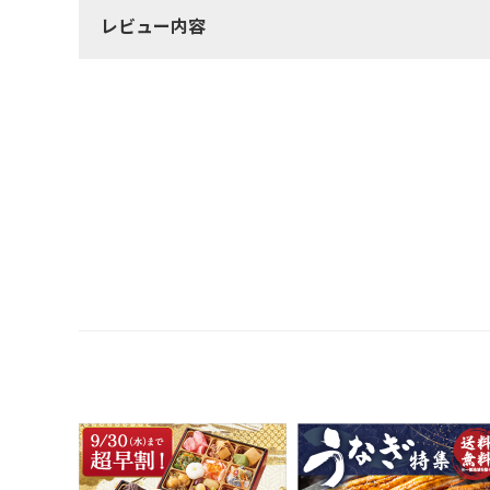
レビュー内容