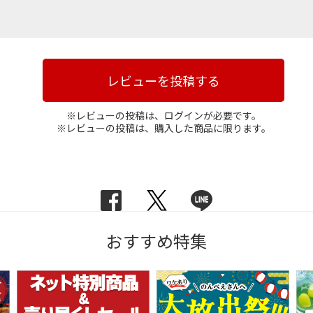
レビューを投稿する
※レビューの投稿は、ログインが必要です。
※レビューの投稿は、購入した商品に限ります。
おすすめ特集