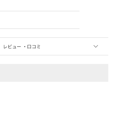
レビュー
・口コミ