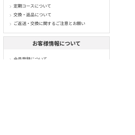
定期コースについて
交換・返品について
ご返送・交換に関するご注意とお願い
お客様情報について
会員登録について
ログインについて
パスワードをお忘れの方へ
会員登録内容変更について
その他
メールマガジンについて
Cookieについて