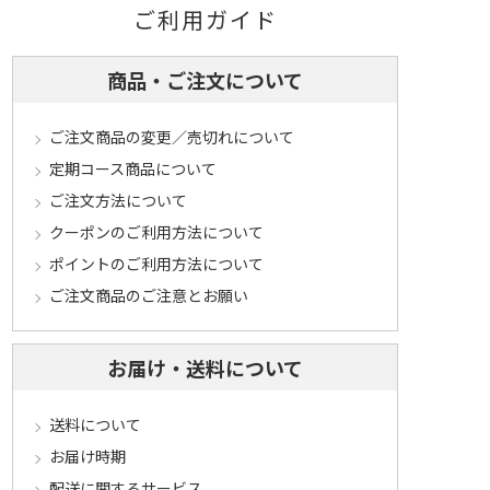
ご利用ガイド
商品・ご注文について
ご注文商品の変更／売切れについて
定期コース商品について
ご注文方法について
クーポンのご利用方法について
ポイントのご利用方法について
ご注文商品のご注意とお願い
お届け・送料について
送料について
お届け時期
配送に関するサービス