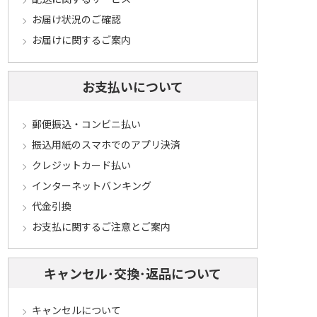
お届け状況のご確認
お届けに関するご案内
お支払いについて
郵便振込・コンビニ払い
振込用紙のスマホでのアプリ決済
クレジットカード払い
インターネットバンキング
代金引換
お支払に関するご注意とご案内
キャンセル･交換･返品について
キャンセルについて