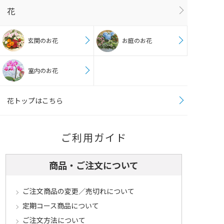
花
玄関のお花
お庭のお花
室内のお花
花トップはこちら
ご利用ガイド
商品・ご注文について
ご注文商品の変更／売切れについて
定期コース商品について
ご注文方法について