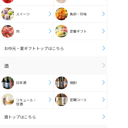
スイーツ
魚卵・珍味
肉
定番ギフト
お中元・夏ギフトトップはこちら
酒
日本酒
焼酎
定期コース
リキュール・
甘酒
酒トップはこちら