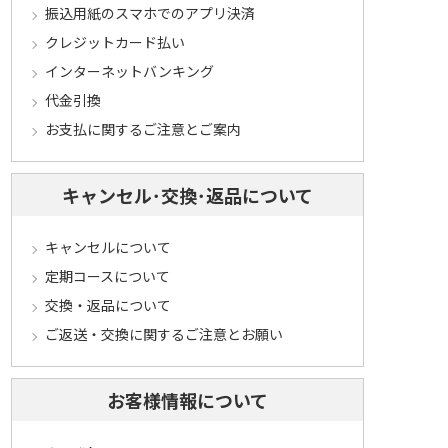
振込用紙のスマホでのアプリ決済
クレジットカード払い
インターネットバンキング
代金引換
お支払に関するご注意とご案内
キャンセル･交換･返品について
キャンセルについて
定期コースについて
交換・返品について
ご返送・交換に関するご注意とお願い
お客様情報について