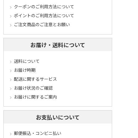
クーポンのご利用方法について
ポイントのご利用方法について
ご注文商品のご注意とお願い
お届け・送料について
送料について
お届け時期
配送に関するサービス
お届け状況のご確認
お届けに関するご案内
お支払いについて
郵便振込・コンビニ払い