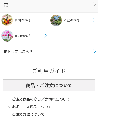
花
玄関のお花
お庭のお花
室内のお花
花トップはこちら
ご利用ガイド
商品・ご注文について
ご注文商品の変更／売切れについて
定期コース商品について
ご注文方法について