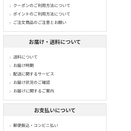
クーポンのご利用方法について
ポイントのご利用方法について
ご注文商品のご注意とお願い
お届け・送料について
送料について
お届け時期
配送に関するサービス
お届け状況のご確認
お届けに関するご案内
お支払いについて
郵便振込・コンビニ払い