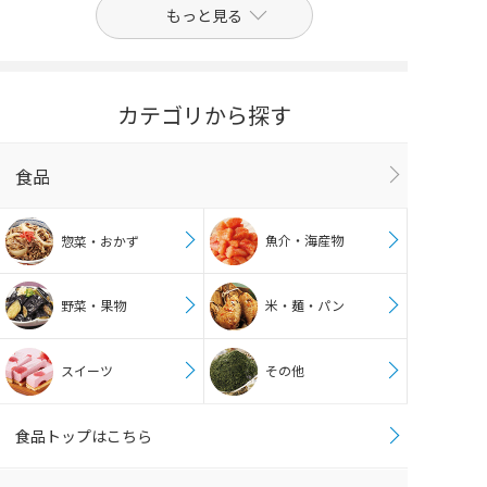
もっと見る
カテゴリから探す
食品
魚介・海産物
惣菜・おかず
野菜・果物
米・麺・パン
スイーツ
その他
食品トップはこちら