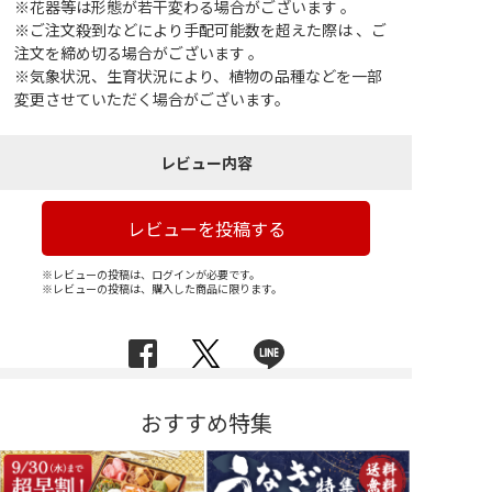
※花器等は形態が若干変わる場合がございます 。
※ご注文殺到などにより手配可能数を超えた際は 、ご
注文を締め切る場合がございます 。
※気象状況、生育状況により、植物の品種などを一部
変更させていただく場合がございます。
レビュー内容
レビューを投稿する
※レビューの投稿は、ログインが必要です。
※レビューの投稿は、購入した商品に限ります。
おすすめ特集