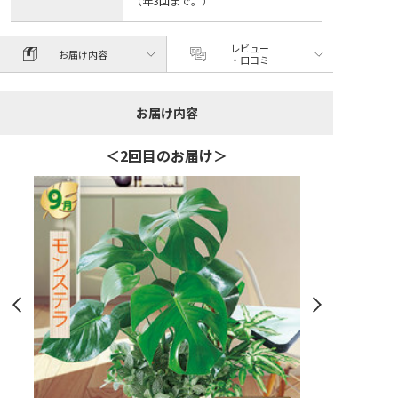
（年3回まで。）
レビュー
お届け内容
・口コミ
お届け内容
＜2回目のお届け＞