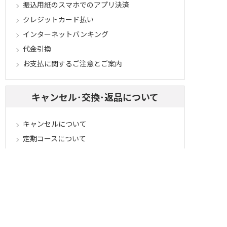
振込用紙のスマホでのアプリ決済
クレジットカード払い
インターネットバンキング
代金引換
お支払に関するご注意とご案内
キャンセル･交換･返品について
キャンセルについて
定期コースについて
交換・返品について
ご返送・交換に関するご注意とお願い
お客様情報について