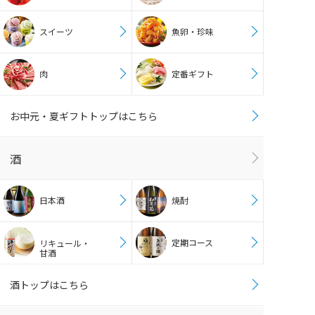
スイーツ
魚卵・珍味
肉
定番ギフト
お中元・夏ギフトトップはこちら
酒
日本酒
焼酎
定期コース
リキュール・
甘酒
酒トップはこちら