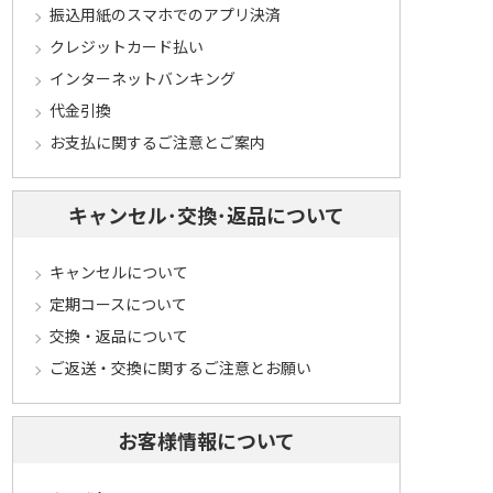
振込用紙のスマホでのアプリ決済
クレジットカード払い
インターネットバンキング
代金引換
お支払に関するご注意とご案内
キャンセル･交換･返品について
キャンセルについて
定期コースについて
交換・返品について
ご返送・交換に関するご注意とお願い
お客様情報について