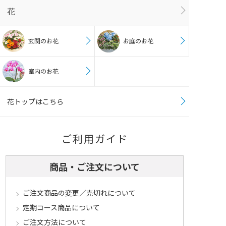
花
玄関のお花
お庭のお花
室内のお花
花トップはこちら
ご利用ガイド
商品・ご注文について
ご注文商品の変更／売切れについて
定期コース商品について
ご注文方法について