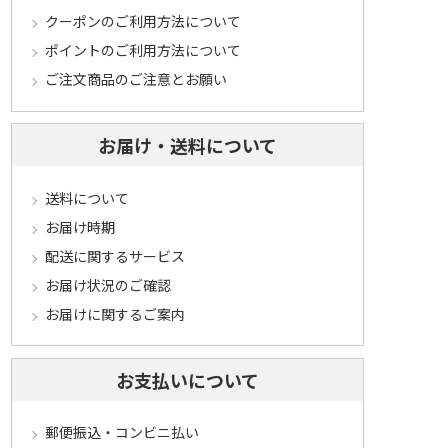
クーポンのご利用方法について
ポイントのご利用方法について
ご注文商品のご注意とお願い
お届け・送料について
送料について
お届け時期
配送に関するサービス
お届け状況のご確認
お届けに関するご案内
お支払いについて
郵便振込・コンビニ払い