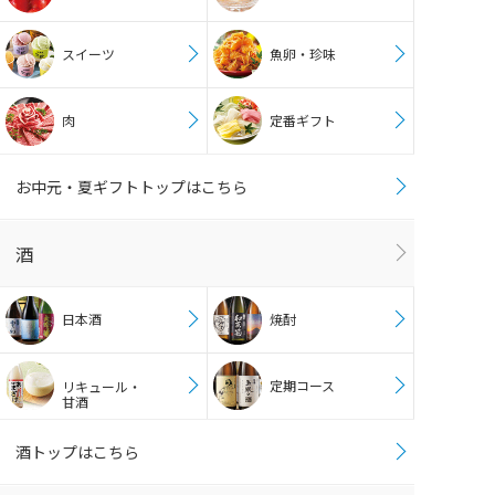
スイーツ
魚卵・珍味
肉
定番ギフト
お中元・夏ギフトトップはこちら
酒
日本酒
焼酎
定期コース
リキュール・
甘酒
酒トップはこちら