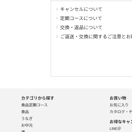
キャンセルについて
定期コースについて
交換・返品について
ご返送・交換に関するご注意とお
カテゴリから探す
お買い物
食品定期コース
お気に入り
食品
カタログ・
うなぎ
お得なキャ
お中元
LINE＠
酒