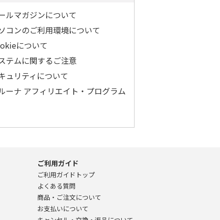
ールマガジンについて
ソコンのご利用環境について
ookieについて
ステムに関するご注意
キュリティについて
ルーナ アフィリエイト・プログラム
ご利用ガイド
ご利用ガイドトップ
よくある質問
商品・ご注文について
お支払いについて
キャンセル・交換・返品について