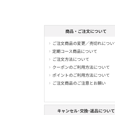
商品・ご注文について
ご注文商品の変更／売切れについ
定期コース商品について
ご注文方法について
クーポンのご利用方法について
ポイントのご利用方法について
ご注文商品のご注意とお願い
キャンセル･交換･返品について