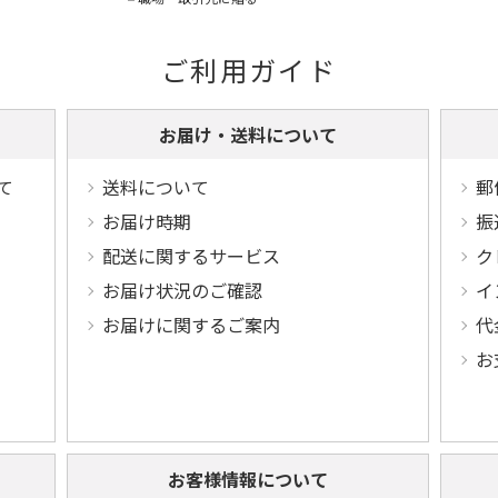
ご利用ガイド
お届け・送料について
て
送料について
郵
お届け時期
振
配送に関するサービス
ク
お届け状況のご確認
イ
お届けに関するご案内
代
お
お客様情報について