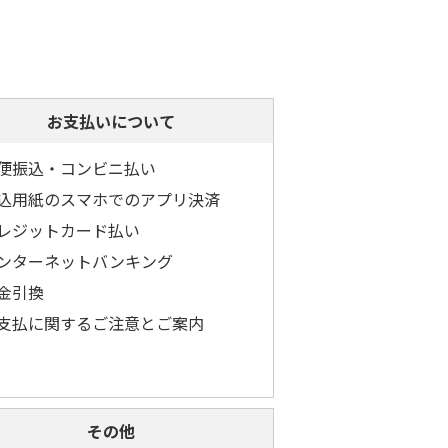
お支払いについて
便振込・コンビニ払い
込用紙のスマホでのアプリ決済
レジットカード払い
ンターネットバンキング
金引換
支払に関するご注意とご案内
その他