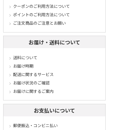
クーポンのご利用方法について
ポイントのご利用方法について
ご注文商品のご注意とお願い
お届け・送料について
送料について
お届け時期
配送に関するサービス
お届け状況のご確認
お届けに関するご案内
お支払いについて
郵便振込・コンビニ払い