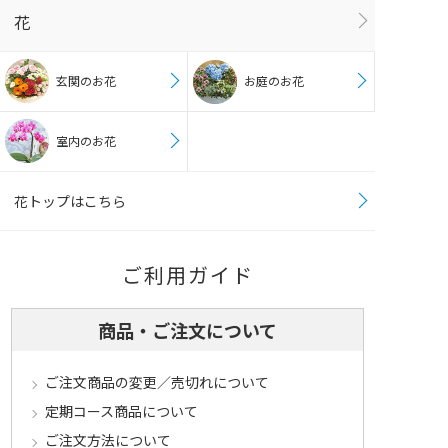
花
玄関のお花
お庭のお花
室内のお花
花トップはこちら
ご利用ガイド
商品・ご注文について
ご注文商品の変更／売切れについて
定期コース商品について
ご注文方法について