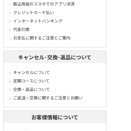
振込用紙のスマホでのアプリ決済
クレジットカード払い
インターネットバンキング
代金引換
お支払に関するご注意とご案内
キャンセル･交換･返品について
キャンセルについて
定期コースについて
交換・返品について
ご返送・交換に関するご注意とお願い
お客様情報について