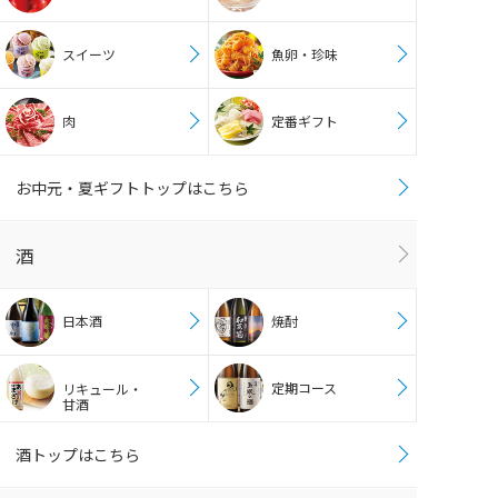
スイーツ
魚卵・珍味
肉
定番ギフト
お中元・夏ギフトトップはこちら
酒
日本酒
焼酎
定期コース
リキュール・
甘酒
酒トップはこちら