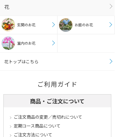
花
玄関のお花
お庭のお花
室内のお花
花トップはこちら
ご利用ガイド
商品・ご注文について
ご注文商品の変更／売切れについて
定期コース商品について
ご注文方法について