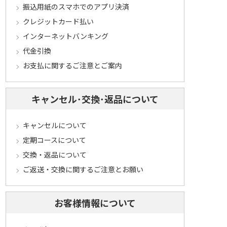
振込用紙のスマホでのアプリ決済
クレジットカード払い
インターネットバンキング
代金引換
お支払に関するご注意とご案内
キャンセル･交換･返品について
キャンセルについて
定期コースについて
交換・返品について
ご返送・交換に関するご注意とお願い
お客様情報について