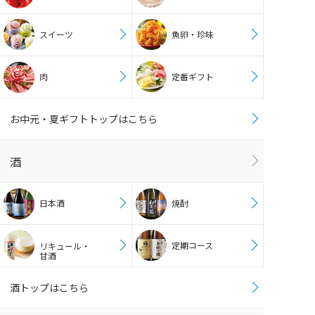
スイーツ
魚卵・珍味
肉
定番ギフト
お中元・夏ギフトトップはこちら
酒
日本酒
焼酎
定期コース
リキュール・
甘酒
酒トップはこちら