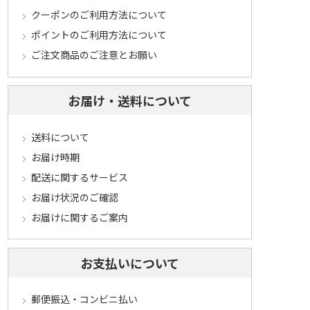
クーポンのご利用方法について
ポイントのご利用方法について
ご注文商品のご注意とお願い
お届け・送料について
送料について
お届け時期
配送に関するサービス
お届け状況のご確認
お届けに関するご案内
お支払いについて
郵便振込・コンビニ払い