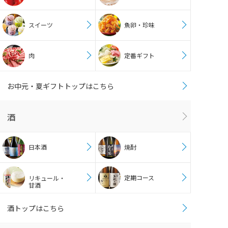
スイーツ
魚卵・珍味
肉
定番ギフト
お中元・夏ギフトトップはこちら
酒
日本酒
焼酎
定期コース
リキュール・
甘酒
酒トップはこちら