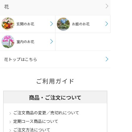
花
玄関のお花
お庭のお花
室内のお花
花トップはこちら
ご利用ガイド
商品・ご注文について
ご注文商品の変更／売切れについて
定期コース商品について
ご注文方法について