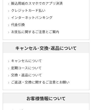
振込用紙のスマホでのアプリ決済
クレジットカード払い
インターネットバンキング
代金引換
お支払に関するご注意とご案内
キャンセル･交換･返品について
キャンセルについて
定期コースについて
交換・返品について
ご返送・交換に関するご注意とお願い
お客様情報について