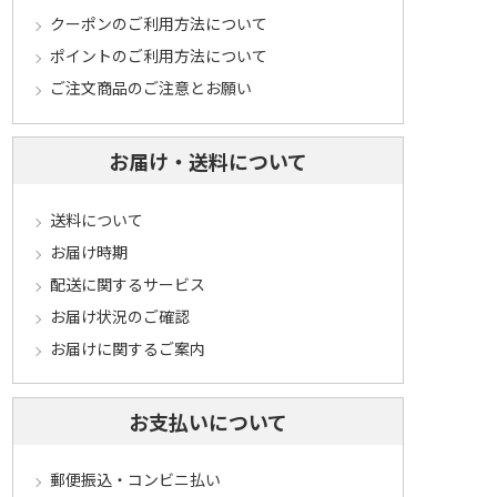
クーポンのご利用方法について
ポイントのご利用方法について
ご注文商品のご注意とお願い
お届け・送料について
送料について
お届け時期
配送に関するサービス
お届け状況のご確認
お届けに関するご案内
お支払いについて
郵便振込・コンビニ払い