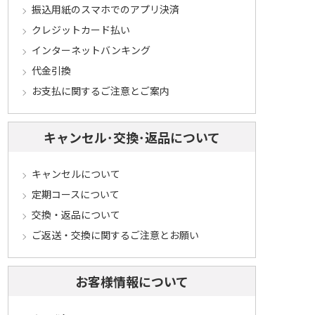
振込用紙のスマホでのアプリ決済
クレジットカード払い
インターネットバンキング
代金引換
お支払に関するご注意とご案内
キャンセル･交換･返品について
キャンセルについて
定期コースについて
交換・返品について
ご返送・交換に関するご注意とお願い
お客様情報について