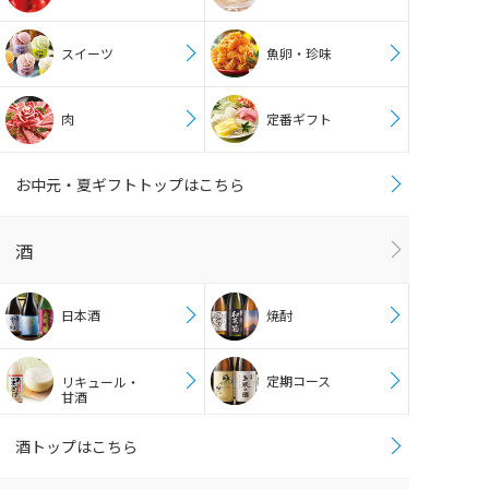
スイーツ
魚卵・珍味
肉
定番ギフト
お中元・夏ギフトトップはこちら
酒
日本酒
焼酎
定期コース
リキュール・
甘酒
酒トップはこちら