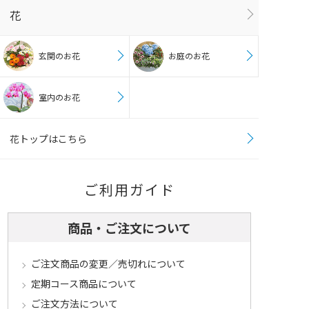
花
玄関のお花
お庭のお花
室内のお花
花トップはこちら
ご利用ガイド
商品・ご注文について
ご注文商品の変更／売切れについて
定期コース商品について
ご注文方法について