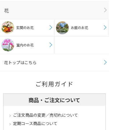
花
玄関のお花
お庭のお花
室内のお花
花トップはこちら
ご利用ガイド
商品・ご注文について
ご注文商品の変更／売切れについて
定期コース商品について