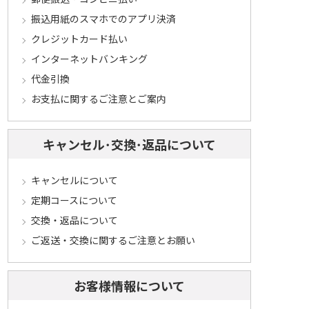
振込用紙のスマホでのアプリ決済
クレジットカード払い
インターネットバンキング
代金引換
お支払に関するご注意とご案内
キャンセル･交換･返品について
キャンセルについて
定期コースについて
交換・返品について
ご返送・交換に関するご注意とお願い
お客様情報について