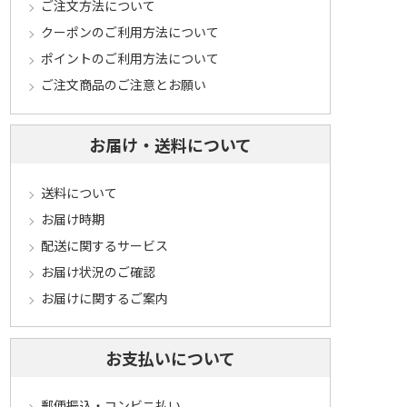
ご注文方法について
クーポンのご利用方法について
ポイントのご利用方法について
ご注文商品のご注意とお願い
お届け・送料について
送料について
お届け時期
配送に関するサービス
お届け状況のご確認
お届けに関するご案内
お支払いについて
郵便振込・コンビニ払い