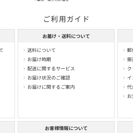
ご利用ガイド
お届け・送料について
て
送料について
郵
お届け時期
振
配送に関するサービス
ク
お届け状況のご確認
イ
お届けに関するご案内
代
お
お客様情報について