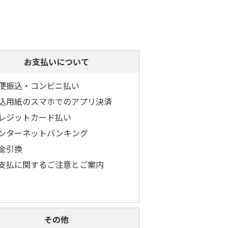
お支払いについて
便振込・コンビニ払い
込用紙のスマホでのアプリ決済
レジットカード払い
ンターネットバンキング
金引換
支払に関するご注意とご案内
その他