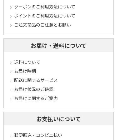
クーポンのご利用方法について
ポイントのご利用方法について
ご注文商品のご注意とお願い
お届け・送料について
送料について
お届け時期
配送に関するサービス
お届け状況のご確認
お届けに関するご案内
お支払いについて
郵便振込・コンビニ払い