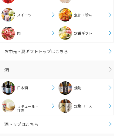
スイーツ
魚卵・珍味
肉
定番ギフト
お中元・夏ギフトトップはこちら
酒
日本酒
焼酎
定期コース
リキュール・
甘酒
酒トップはこちら