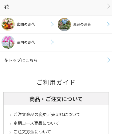
花
玄関のお花
お庭のお花
室内のお花
花トップはこちら
ご利用ガイド
商品・ご注文について
ご注文商品の変更／売切れについて
定期コース商品について
ご注文方法について