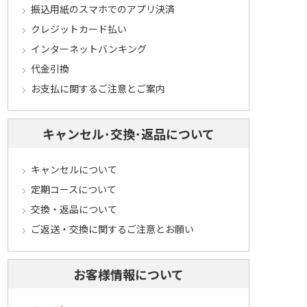
振込用紙のスマホでのアプリ決済
クレジットカード払い
インターネットバンキング
代金引換
お支払に関するご注意とご案内
キャンセル･交換･返品について
キャンセルについて
定期コースについて
交換・返品について
ご返送・交換に関するご注意とお願い
お客様情報について