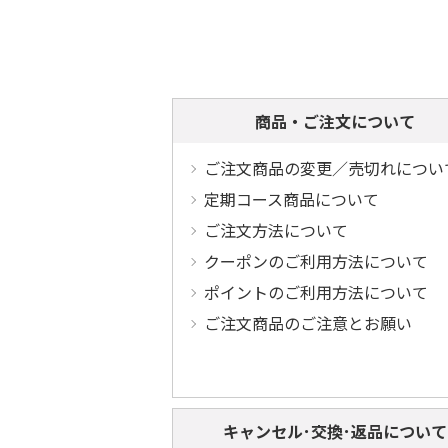
商品・ご注文について
ご注文商品の変更／売切れについ
定期コース商品について
ご注文方法について
クーポンのご利用方法について
ポイントのご利用方法について
ご注文商品のご注意とお願い
キャンセル･交換･返品について