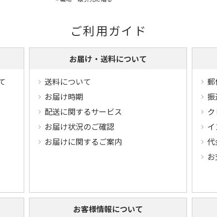
ご利用ガイド
お届け・送料について
て
送料について
郵
お届け時期
振
配送に関するサービス
ク
お届け状況のご確認
イ
お届けに関するご案内
代
お
お客様情報について