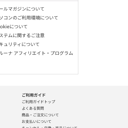
ールマガジンについて
ソコンのご利用環境について
ookieについて
ステムに関するご注意
キュリティについて
ルーナ アフィリエイト・プログラム
ご利用ガイド
ご利用ガイドトップ
よくある質問
商品・ご注文について
お支払いについて
キャンセル・交換・返品について