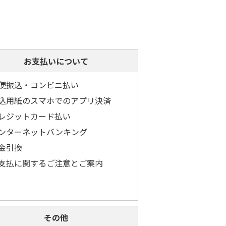
お支払いについて
便振込・コンビニ払い
込用紙のスマホでのアプリ決済
レジットカード払い
ンターネットバンキング
金引換
支払に関するご注意とご案内
その他