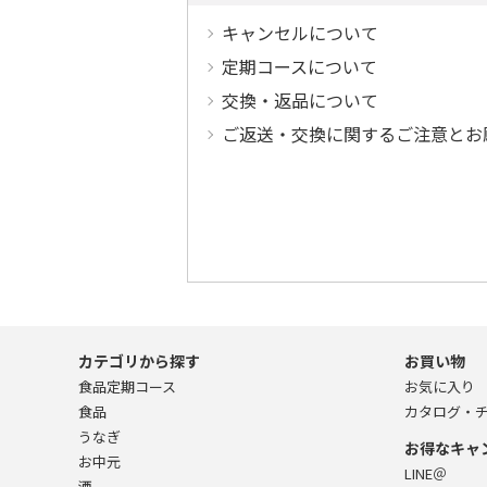
キャンセルについて
定期コースについて
交換・返品について
ご返送・交換に関するご注意とお
カテゴリから探す
お買い物
食品定期コース
お気に入り
食品
カタログ・
うなぎ
お得なキャ
お中元
LINE＠
酒