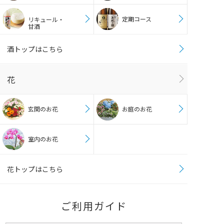
定期コース
リキュール・
甘酒
酒トップはこちら
花
玄関のお花
お庭のお花
室内のお花
花トップはこちら
ご利用ガイド