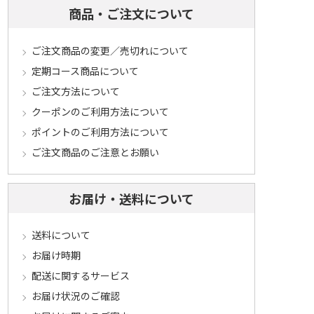
商品・ご注文について
ご注文商品の変更／売切れについて
定期コース商品について
ご注文方法について
クーポンのご利用方法について
ポイントのご利用方法について
ご注文商品のご注意とお願い
お届け・送料について
送料について
お届け時期
配送に関するサービス
お届け状況のご確認