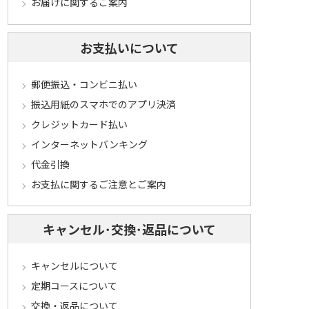
お届けに関するご案内
お支払いについて
郵便振込・コンビニ払い
振込用紙のスマホでのアプリ決済
クレジットカード払い
インターネットバンキング
代金引換
お支払に関するご注意とご案内
キャンセル･交換･返品について
キャンセルについて
定期コースについて
交換・返品について