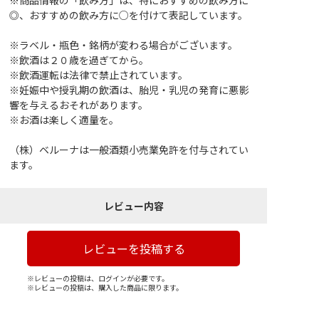
※商品情報の「飲み方」は、特におすすめの飲み方に
◎、おすすめの飲み方に○を付けて表記しています。
※ラベル・瓶色・銘柄が変わる場合がございます。
※飲酒は２０歳を過ぎてから。
※飲酒運転は法律で禁止されています。
※妊娠中や授乳期の飲酒は、胎児・乳児の発育に悪影
響を与えるおそれがあります。
※お酒は楽しく適量を。
（株）ベルーナは一般酒類小売業免許を付与されてい
ます。
レビュー内容
レビューを投稿する
※レビューの投稿は、ログインが必要です。
※レビューの投稿は、購入した商品に限ります。