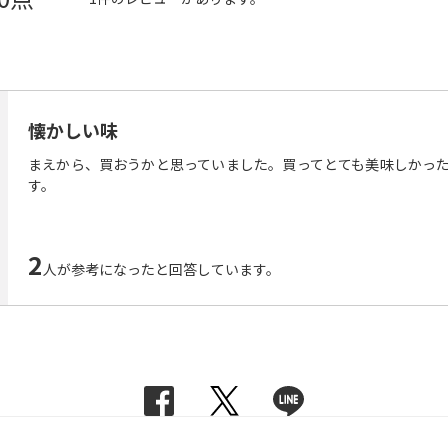
懐かしい味
まえから、買おうかと思っていました。買ってとても美味しかっ
す。
2
人が参考になったと回答しています。