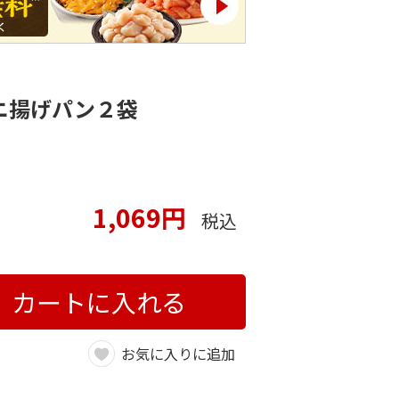
ニ揚げパン２袋
1,069円
税込
カートに入れる
お気に入りに追加