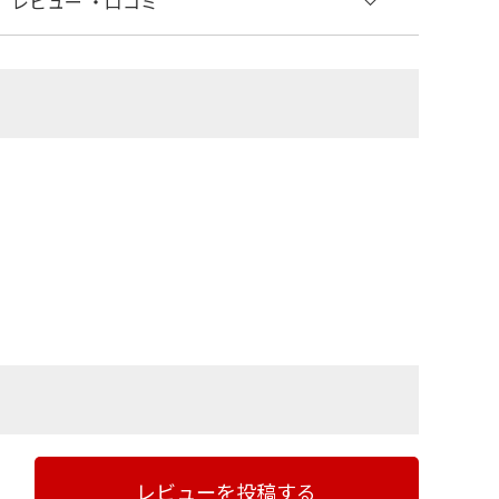
レビュー
・口コミ
レビューを投稿する