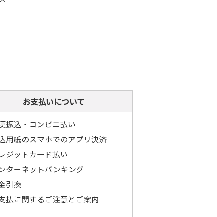
お支払いについて
便振込・コンビニ払い
込用紙のスマホでのアプリ決済
レジットカード払い
ンターネットバンキング
金引換
支払に関するご注意とご案内