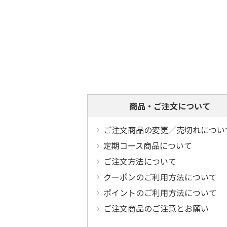
商品・ご注文について
ご注文商品の変更／売切れについ
定期コース商品について
ご注文方法について
クーポンのご利用方法について
ポイントのご利用方法について
ご注文商品のご注意とお願い