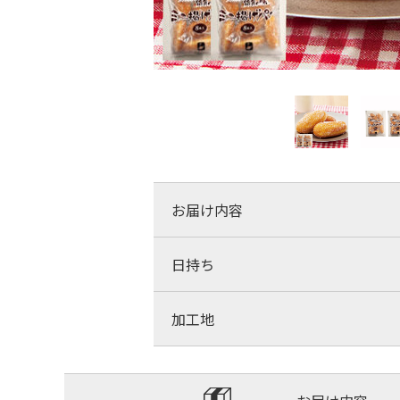
お届け内容
日持ち
加工地