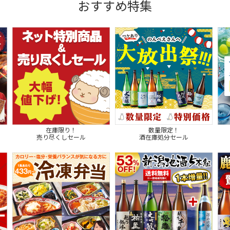
おすすめ特集
在庫限り！
数量限定！
売り尽くしセール
酒在庫処分セール