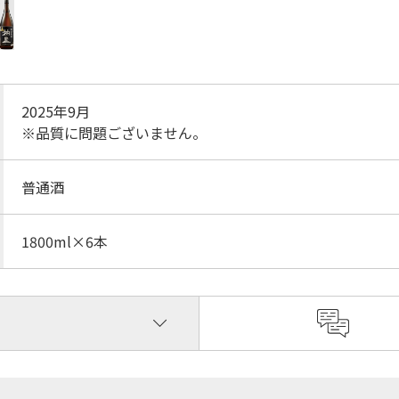
2025年9月
※品質に問題ございません。
普通酒
1800ml×6本