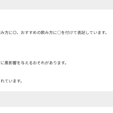
飲み方に◎、おすすめの飲み方に○を付けて表記しています。
育に悪影響を与えるおそれがあります。
されています。