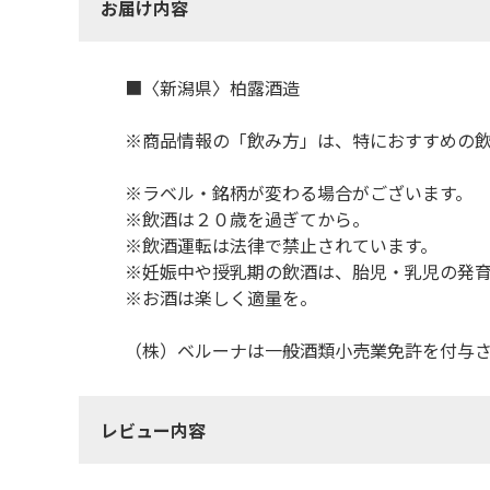
お届け内容
■〈新潟県〉柏露酒造
※商品情報の「飲み方」は、特におすすめの
※ラベル・銘柄が変わる場合がございます。
※飲酒は２０歳を過ぎてから。
※飲酒運転は法律で禁止されています。
※妊娠中や授乳期の飲酒は、胎児・乳児の発
※お酒は楽しく適量を。
（株）ベルーナは一般酒類小売業免許を付与
レビュー内容