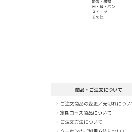
野菜・果物
米・麺・パン
スイーツ
その他
商品・ご注文について
ご注文商品の変更／売切れについ
定期コース商品について
ご注文方法について
クーポンのご利用方法について