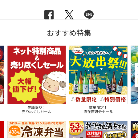
おすすめ特集
在庫限り！
数量限定！
売り尽くしセール
酒在庫処分セール