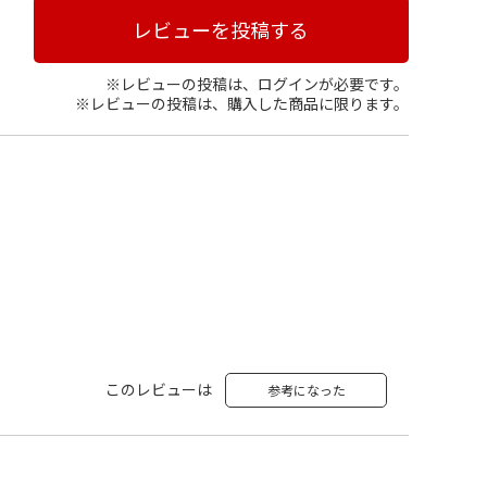
レビューを投稿する
※レビューの投稿は、ログインが必要です。
※レビューの投稿は、購入した商品に限ります。
このレビューは
参考になった