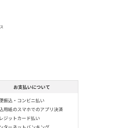
ス
お支払いについて
便振込・コンビニ払い
込用紙のスマホでのアプリ決済
レジットカード払い
ンターネットバンキング