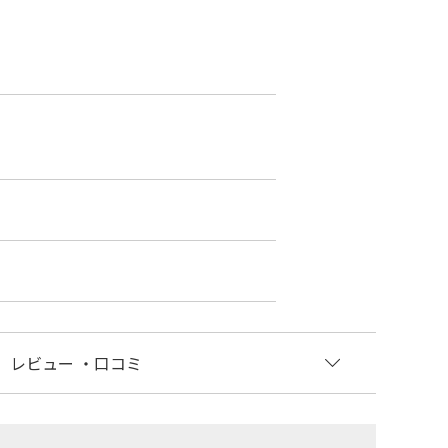
レビュー
・口コミ