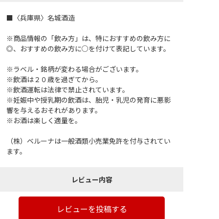
■〈兵庫県〉名城酒造
※商品情報の「飲み方」は、特におすすめの飲み方に
◎、おすすめの飲み方に○を付けて表記しています。
※ラベル・銘柄が変わる場合がございます。
※飲酒は２０歳を過ぎてから。
※飲酒運転は法律で禁止されています。
※妊娠中や授乳期の飲酒は、胎児・乳児の発育に悪影
響を与えるおそれがあります。
※お酒は楽しく適量を。
（株）ベルーナは一般酒類小売業免許を付与されてい
ます。
レビュー内容
レビューを投稿する