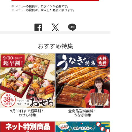
※レビューの投稿は、ログインが必要です。
※レビューの投稿は、購入した商品に限ります。
おすすめ特集
9月30日まで超早割！
全商品送料無料！
おせち特集
うなぎ特集