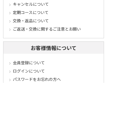
キャンセルについて
定期コースについて
交換・返品について
ご返送・交換に関するご注意とお願い
お客様情報について
会員登録について
ログインについて
パスワードをお忘れの方へ
会員登録内容変更について
その他
メールマガジンについて