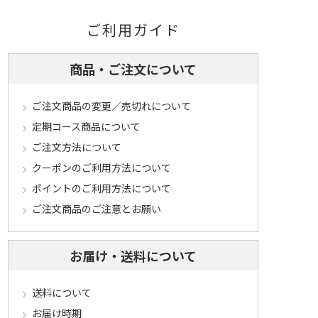
ご利用ガイド
商品・ご注文について
ご注文商品の変更／売切れについて
定期コース商品について
ご注文方法について
クーポンのご利用方法について
ポイントのご利用方法について
ご注文商品のご注意とお願い
お届け・送料について
送料について
お届け時期