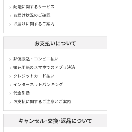
配送に関するサービス
お届け状況のご確認
お届けに関するご案内
お支払いについて
郵便振込・コンビニ払い
振込用紙のスマホでのアプリ決済
クレジットカード払い
インターネットバンキング
代金引換
お支払に関するご注意とご案内
キャンセル･交換･返品について