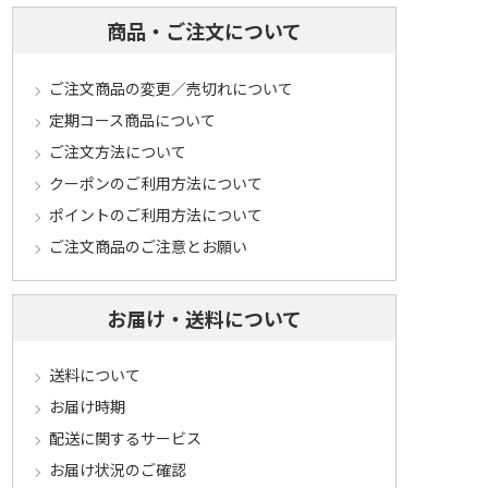
商品・ご注文について
ご注文商品の変更／売切れについて
定期コース商品について
ご注文方法について
クーポンのご利用方法について
ポイントのご利用方法について
ご注文商品のご注意とお願い
お届け・送料について
送料について
お届け時期
配送に関するサービス
お届け状況のご確認