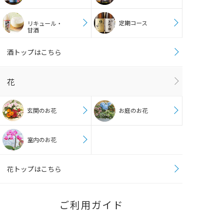
定期コース
リキュール・
甘酒
酒トップはこちら
花
玄関のお花
お庭のお花
室内のお花
花トップはこちら
ご利用ガイド