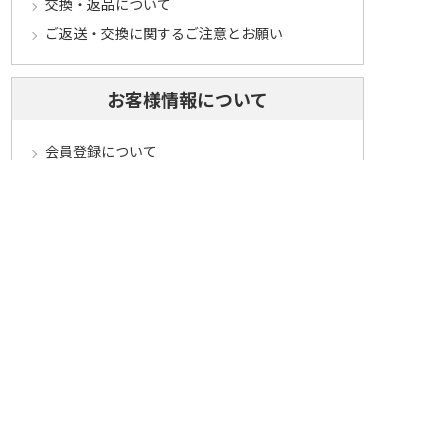
交換・返品について
ご返送・交換に関するご注意とお願い
お客様情報について
会員登録について
ログインについて
パスワードをお忘れの方へ
会員登録内容変更について
その他
メールマガジンについて
Cookieについて
システムに関するご注意
セキュリティについて