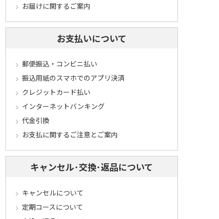
お届けに関するご案内
お支払いについて
郵便振込・コンビニ払い
振込用紙のスマホでのアプリ決済
クレジットカード払い
インターネットバンキング
代金引換
お支払に関するご注意とご案内
キャンセル･交換･返品について
キャンセルについて
定期コースについて