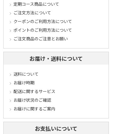
定期コース商品について
ご注文方法について
クーポンのご利用方法について
ポイントのご利用方法について
ご注文商品のご注意とお願い
お届け・送料について
送料について
お届け時期
配送に関するサービス
お届け状況のご確認
お届けに関するご案内
お支払いについて