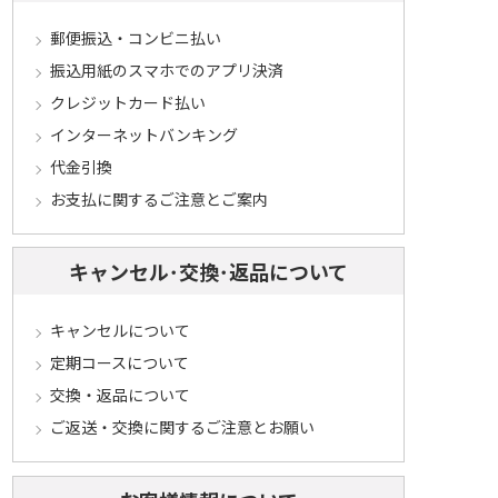
郵便振込・コンビニ払い
振込用紙のスマホでのアプリ決済
クレジットカード払い
インターネットバンキング
代金引換
お支払に関するご注意とご案内
キャンセル･交換･返品について
キャンセルについて
定期コースについて
交換・返品について
ご返送・交換に関するご注意とお願い