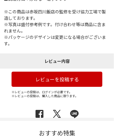
※この商品は赤坂四川飯店の監修を受け協力工場で製
造しております。
※写真は盛付参考例です。付け合わせ等は商品に含ま
れません。
※パッケージのデザインは変更になる場合がございま
す。
レビュー内容
レビューを投稿する
※レビューの投稿は、ログインが必要です。
※レビューの投稿は、購入した商品に限ります。
おすすめ特集