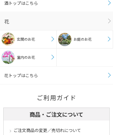
酒トップはこちら
花
玄関のお花
お庭のお花
室内のお花
花トップはこちら
ご利用ガイド
商品・ご注文について
ご注文商品の変更／売切れについて