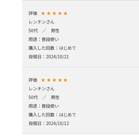
評価
★
★
★
★
★
レンチンさん
50代 ／ 男性
用途：普段使い
購入した回数：はじめて
投稿日：2024/10/21
評価
★
★
★
★
★
レンチンさん
50代 ／ 男性
用途：普段使い
購入した回数：はじめて
投稿日：2024/10/12