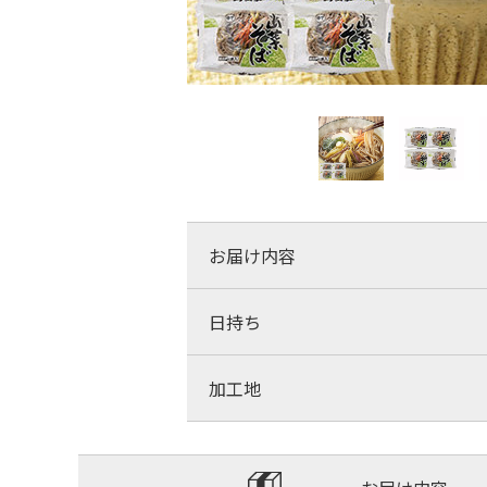
お届け内容
日持ち
加工地