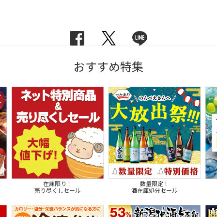
おすすめ特集
在庫限り！
数量限定！
売り尽くしセール
酒在庫処分セール