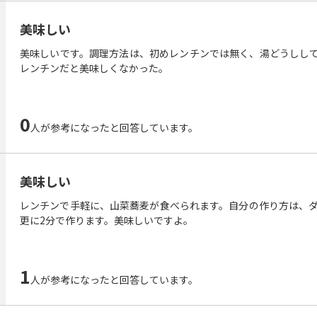
美味しい
美味しいです。調理方法は、初めレンチンでは無く、湯どうしし
レンチンだと美味しくなかった。
0
人が参考になったと回答しています。
美味しい
レンチンで手軽に、山菜蕎麦が食べられます。自分の作り方は、ダ
更に2分で作ります。美味しいですよ。
1
人が参考になったと回答しています。