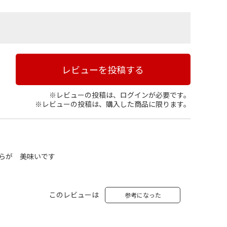
レビューを投稿する
※レビューの投稿は、ログインが必要です。
※レビューの投稿は、購入した商品に限ります。
らが 美味いです
このレビューは
参考になった