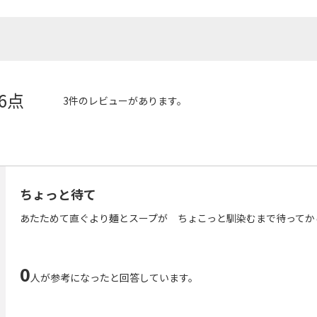
.6点
3件のレビューがあります。
ちょっと待て
あたためて直ぐより麺とスープが ちょこっと馴染むまで待ってか
0
人が参考になったと回答しています。