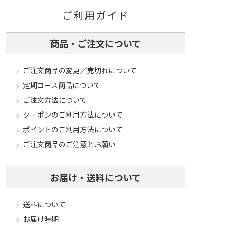
ご利用ガイド
商品・ご注文について
ご注文商品の変更／売切れについて
定期コース商品について
ご注文方法について
クーポンのご利用方法について
ポイントのご利用方法について
ご注文商品のご注意とお願い
お届け・送料について
送料について
お届け時期