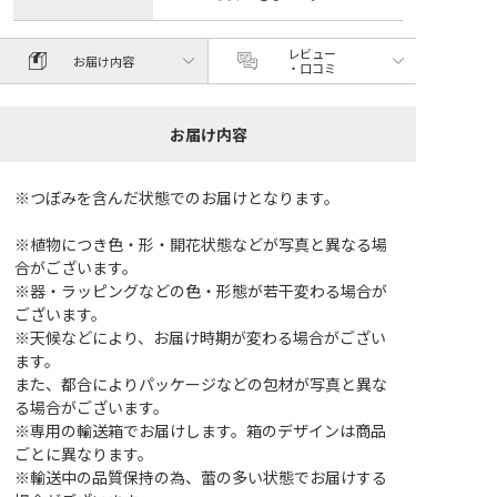
レビュー
お届け内容
・口コミ
お届け内容
※つぼみを含んだ状態でのお届けとなります。
※植物につき色・形・開花状態などが写真と異なる場
合がございます。
※器・ラッピングなどの色・形態が若干変わる場合が
ございます。
※天候などにより、お届け時期が変わる場合がござい
ます。
また、都合によりパッケージなどの包材が写真と異な
る場合がございます。
※専用の輸送箱でお届けします。箱のデザインは商品
ごとに異なります。
※輸送中の品質保持の為、蕾の多い状態でお届けする