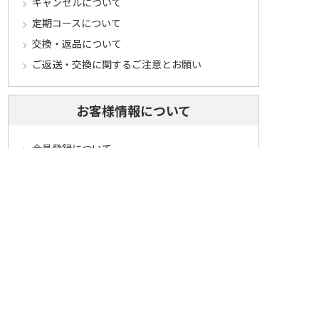
キャンセルについて
定期コースについて
交換・返品について
ご返送・交換に関するご注意とお願い
お客様情報について
会員登録について
ログインについて
パスワードをお忘れの方へ
会員登録内容変更について
その他
メールマガジンについて
Cookieについて