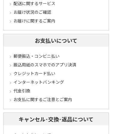
配送に関するサービス
お届け状況のご確認
お届けに関するご案内
お支払いについて
郵便振込・コンビニ払い
振込用紙のスマホでのアプリ決済
クレジットカード払い
インターネットバンキング
代金引換
お支払に関するご注意とご案内
キャンセル･交換･返品について