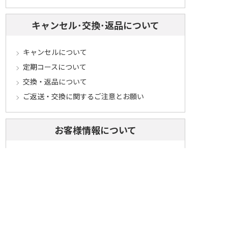
キャンセル･交換･返品について
キャンセルについて
定期コースについて
交換・返品について
ご返送・交換に関するご注意とお願い
お客様情報について
会員登録について
ログインについて
パスワードをお忘れの方へ
会員登録内容変更について