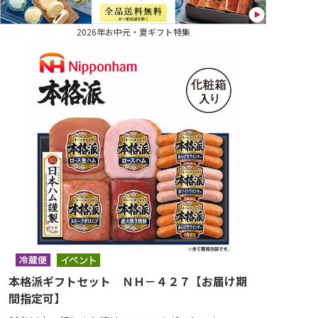
2026年お中元・夏ギフト特集
本格派ギフトセット ＮＨ－４２７【お届け期
間指定可】