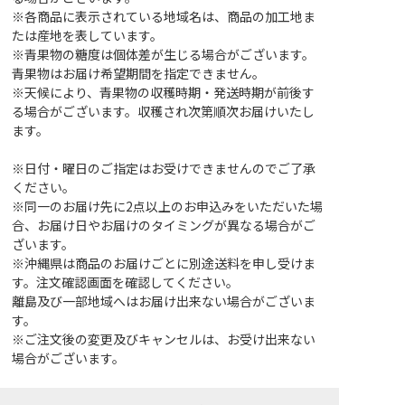
※各商品に表示されている地域名は、商品の加工地ま
たは産地を表しています。
※青果物の糖度は個体差が生じる場合がございます。
青果物はお届け希望期間を指定できません。
※天候により、青果物の収穫時期・発送時期が前後す
る場合がございます。収穫され次第順次お届けいたし
ます。
※日付・曜日のご指定はお受けできませんのでご了承
ください。
※同一のお届け先に2点以上のお申込みをいただいた場
合、お届け日やお届けのタイミングが異なる場合がご
ざいます。
※沖縄県は商品のお届けごとに別途送料を申し受けま
す。注文確認画面を確認してください。
離島及び一部地域へはお届け出来ない場合がございま
す。
※ご注文後の変更及びキャンセルは、お受け出来ない
場合がございます。