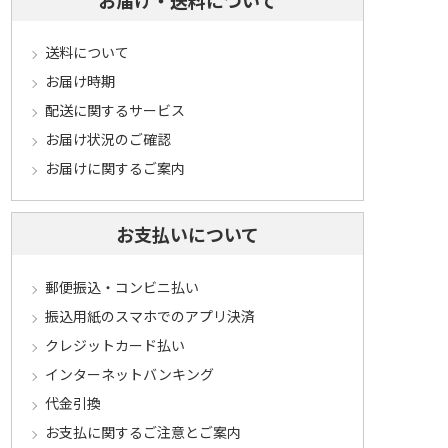
送料について
お届け時期
配送に関するサービス
お届け状況のご確認
お届けに関するご案内
お支払いについて
郵便振込・コンビニ払い
振込用紙のスマホでのアプリ決済
クレジットカード払い
インターネットバンキング
代金引換
お支払に関するご注意とご案内