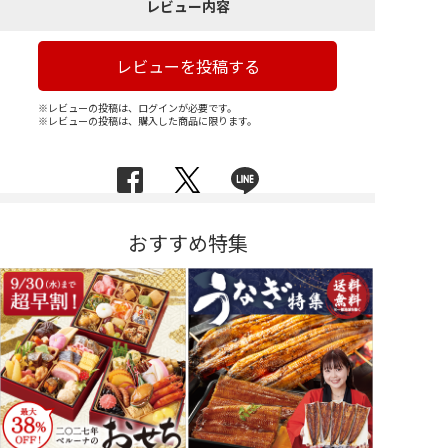
レビュー内容
レビューを投稿する
※レビューの投稿は、ログインが必要です。
※レビューの投稿は、購入した商品に限ります。
おすすめ特集