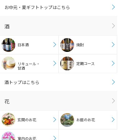
お中元・夏ギフトトップはこちら
酒
日本酒
焼酎
定期コース
リキュール・
甘酒
酒トップはこちら
花
玄関のお花
お庭のお花
室内のお花