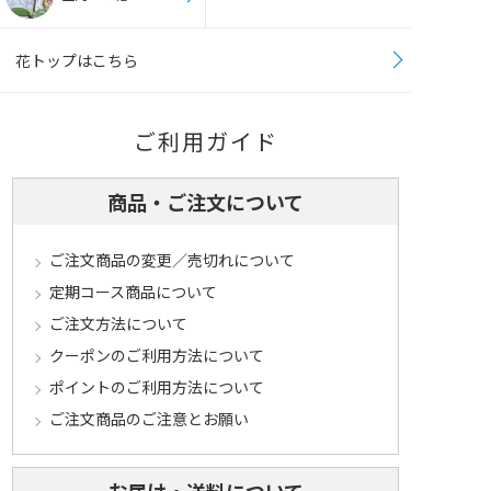
花トップはこちら
ご利用ガイド
商品・ご注文について
ご注文商品の変更／売切れについて
定期コース商品について
ご注文方法について
クーポンのご利用方法について
ポイントのご利用方法について
ご注文商品のご注意とお願い
お届け・送料について