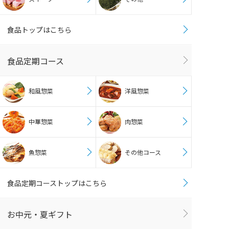
食品トップはこちら
食品定期コース
和風惣菜
洋風惣菜
中華惣菜
肉惣菜
魚惣菜
その他コース
食品定期コーストップはこちら
お中元・夏ギフト