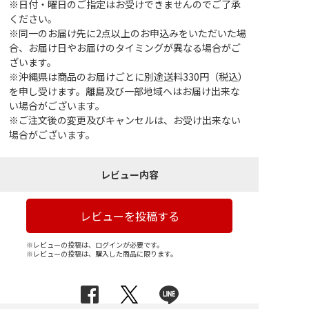
※日付・曜日のご指定はお受けできませんのでご了承
ください。
※同一のお届け先に2点以上のお申込みをいただいた場
合、お届け日やお届けのタイミングが異なる場合がご
ざいます。
※沖縄県は商品のお届けごとに別途送料330円（税込）
を申し受けます。離島及び一部地域へはお届け出来な
い場合がございます。
※ご注文後の変更及びキャンセルは、お受け出来ない
場合がございます。
レビュー内容
レビューを投稿する
※レビューの投稿は、ログインが必要です。
※レビューの投稿は、購入した商品に限ります。