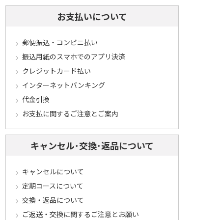
お支払いについて
郵便振込・コンビニ払い
振込用紙のスマホでのアプリ決済
クレジットカード払い
インターネットバンキング
代金引換
お支払に関するご注意とご案内
キャンセル･交換･返品について
キャンセルについて
定期コースについて
交換・返品について
ご返送・交換に関するご注意とお願い