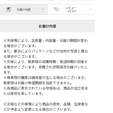
レビュー
お届け内容
・口コミ
お届け内容
※天候等により、生産量・内容量・お届け期間が変わ
る場合がございます。
また、都合によりパッケージなどの包材が写真と異な
る場合がございます。
※天候により、青果物の収穫時期・発送時期が前後す
る場合がございます。収穫され次第順次お届けいたし
ます。
※青果物の糖度は個体差が生じる場合がございます。
青果物はお届け希望期間を指定できません。
※各商品に表示されている地域名は、商品の加工地ま
たは産地を表しています。
※天候などの事情により商品の産地、品種、生産者な
どが予定より変更になる場合がございます。