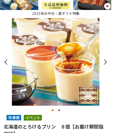
2025年お中元・夏ギフト特集
北海道のとろけるプリン ８個【お届け期間指