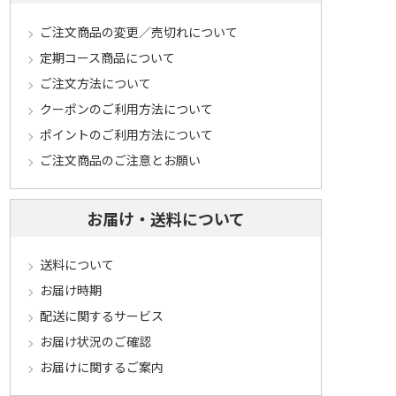
ご注文商品の変更／売切れについて
定期コース商品について
ご注文方法について
クーポンのご利用方法について
ポイントのご利用方法について
ご注文商品のご注意とお願い
お届け・送料について
送料について
お届け時期
配送に関するサービス
お届け状況のご確認
お届けに関するご案内