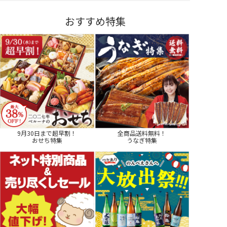
おすすめ特集
9月30日まで超早割！
全商品送料無料！
おせち特集
うなぎ特集