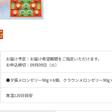
お届け予定：お届け希望期間をご指定いただけます。
お申込締切：09月09日（火）
●夕張メロンゼリー90g×6個、クラウンメロンゼリー90g
常温120日目安