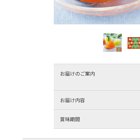
お届けのご案内
お届け内容
賞味期間