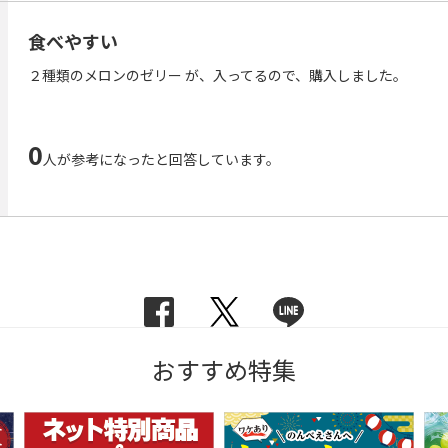
食べやすい
２種類のメロンのゼリー が、入ってるので、購入しました。
0
人が参考になったと回答しています。
おすすめ特集