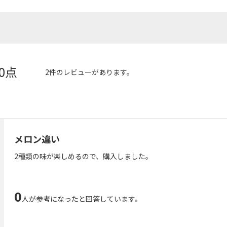
.0点
2件のレビューがあります。
メロン違い
2種類の味が楽しめるので、購入しました。
0
人が参考になったと回答しています。