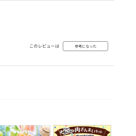
このレビューは
参考になった