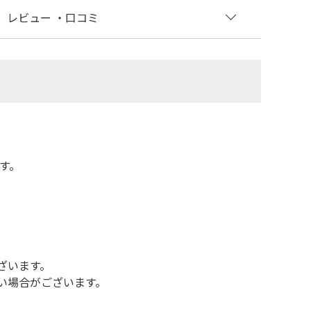
レビュー
・口コミ
す。
ざいます。
い場合がございます。