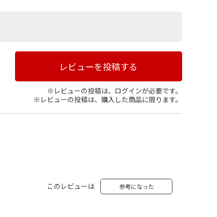
レビューを投稿する
※レビューの投稿は、ログインが必要です。
※レビューの投稿は、購入した商品に限ります。
このレビューは
参考になった