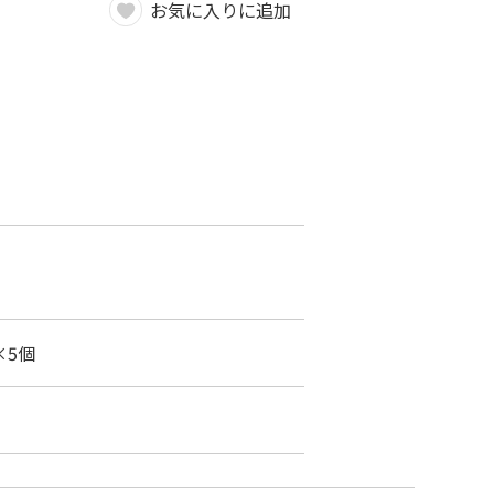
お気に入りに追加
×5個