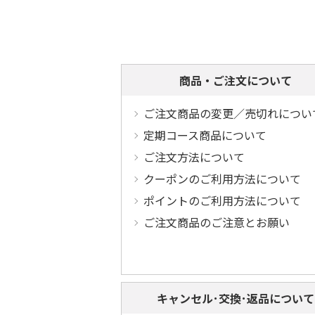
商品・ご注文について
ご注文商品の変更／売切れについ
定期コース商品について
ご注文方法について
クーポンのご利用方法について
ポイントのご利用方法について
ご注文商品のご注意とお願い
キャンセル･交換･返品について