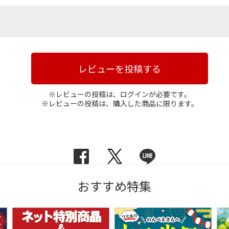
レビューを投稿する
※レビューの投稿は、ログインが必要です。
※レビューの投稿は、購入した商品に限ります。
おすすめ特集