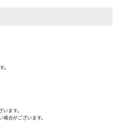
す。
ざいます。
い場合がございます。