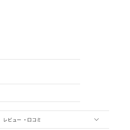
レビュー
・口コミ