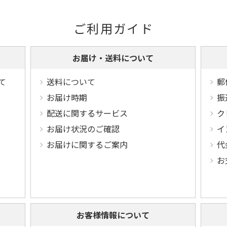
ご利用ガイド
お届け・送料について
て
送料について
郵
お届け時期
振
配送に関するサービス
ク
お届け状況のご確認
イ
お届けに関するご案内
代
お
お客様情報について