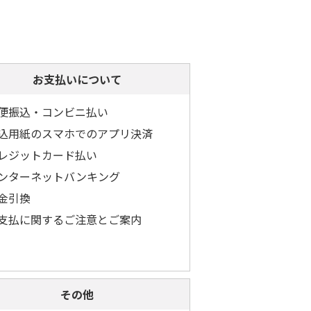
お支払いについて
便振込・コンビニ払い
込用紙のスマホでのアプリ決済
レジットカード払い
ンターネットバンキング
金引換
支払に関するご注意とご案内
その他