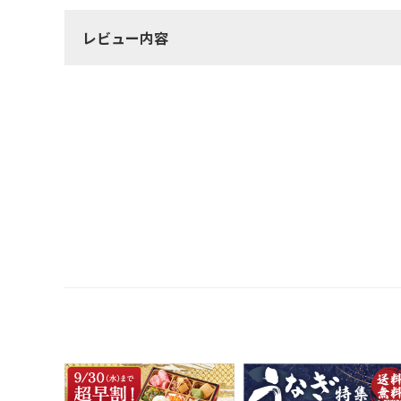
レビュー内容