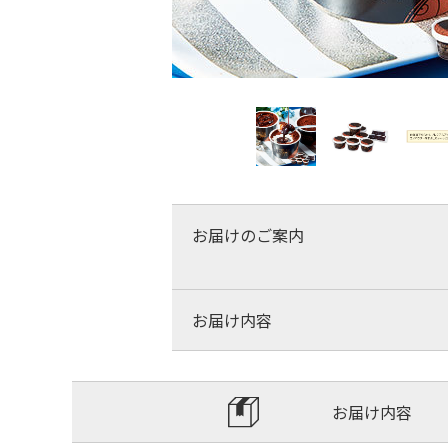
お届けのご案内
お届け内容
お届け内容