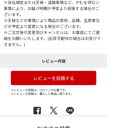
※当社規定または天候・道路事情など、やむを得ない
事情により、お届け時期が予定より前後する場合がご
ざいます。
※天候などの事情により商品の産地、品種、生産者な
どが予定より変更になる場合がございます。
※ご注文後の変更及びキャンセルは、お電話にてご連
絡をお願いいたします。(出荷手配中の場合はお受けで
きません。)
レビュー内容
レビューを投稿する
※レビューの投稿は、ログインが必要です。
※レビューの投稿は、購入した商品に限ります。