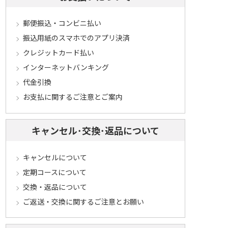
郵便振込・コンビニ払い
振込用紙のスマホでのアプリ決済
クレジットカード払い
インターネットバンキング
代金引換
お支払に関するご注意とご案内
キャンセル･交換･返品について
キャンセルについて
定期コースについて
交換・返品について
ご返送・交換に関するご注意とお願い