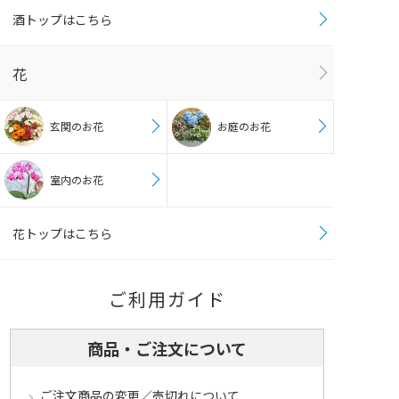
酒トップはこちら
花
玄関のお花
お庭のお花
室内のお花
花トップはこちら
ご利用ガイド
商品・ご注文について
ご注文商品の変更／売切れについて