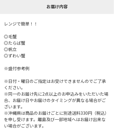
お届け内容
レンジで簡単！！
◎毛蟹
◎たらば蟹
◎帆立
◎ずわい蟹
※盛付参考例
※日付・曜日のご指定はお受けできませんのでご了承
ください。
※同一のお届け先に2点以上のお申込みをいただいた場
合、お届け日やお届けのタイミングが異なる場合がご
ざいます。
※沖縄県は商品のお届けごとに別途送料330円（税込）
を申し受けます。離島及び一部地域へはお届け出来な
い場合がございます。