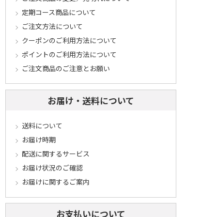
定期コース商品について
ご注文方法について
クーポンのご利用方法について
ポイントのご利用方法について
ご注文商品のご注意とお願い
お届け・送料について
送料について
お届け時期
配送に関するサービス
お届け状況のご確認
お届けに関するご案内
お支払いについて