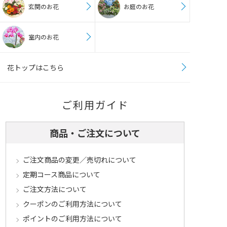
玄関のお花
お庭のお花
室内のお花
花トップはこちら
ご利用ガイド
商品・ご注文について
ご注文商品の変更／売切れについて
定期コース商品について
ご注文方法について
クーポンのご利用方法について
ポイントのご利用方法について