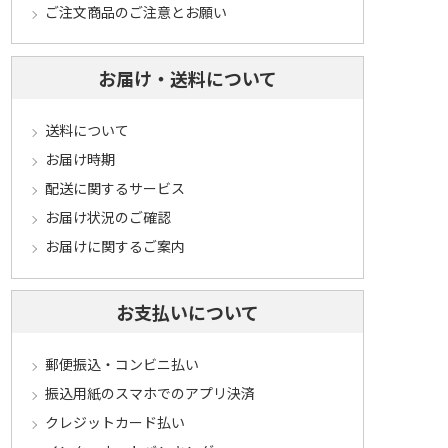
ご注文商品のご注意とお願い
お届け・送料について
送料について
お届け時期
配送に関するサービス
お届け状況のご確認
お届けに関するご案内
お支払いについて
郵便振込・コンビニ払い
振込用紙のスマホでのアプリ決済
クレジットカード払い