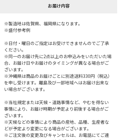
お届け内容
※製造地は佐賀県、福岡県になります。
※盛付参考例
※日付・曜日のご指定はお受けできませんのでご了承
ください。
※同一のお届け先に2点以上のお申込みをいただいた場
合、お届け日やお届けのタイミングが異なる場合がご
ざいます。
※沖縄県は商品のお届けごとに別途送料330円（税込）
を申し受けます。離島及び一部地域へはお届け出来な
い場合がございます。
※当社規定または天候・道路事情など、やむを得ない
事情により、お届け時期が予定より前後する場合がご
ざいます。
※天候などの事情により商品の産地、品種、生産者な
どが予定より変更になる場合がございます。
※ご注文後の変更及びキャンセルは、お電話にてご連