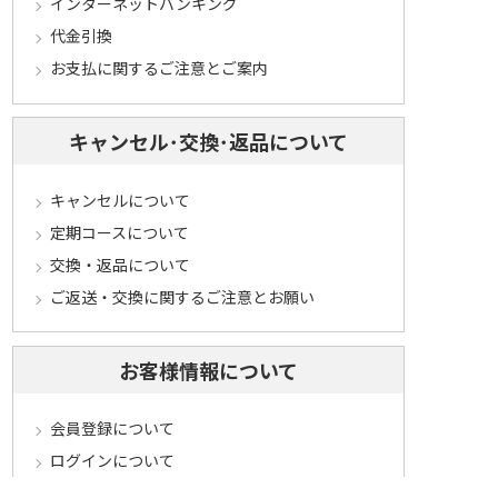
インターネットバンキング
代金引換
お支払に関するご注意とご案内
キャンセル･交換･返品について
キャンセルについて
定期コースについて
交換・返品について
ご返送・交換に関するご注意とお願い
お客様情報について
会員登録について
ログインについて
パスワードをお忘れの方へ