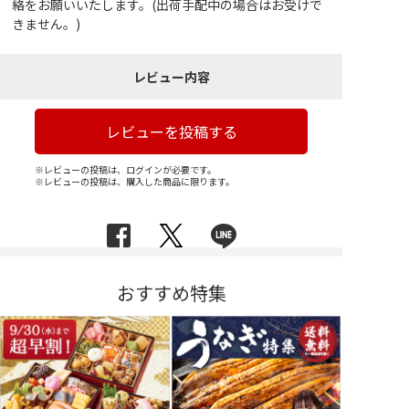
絡をお願いいたします。(出荷手配中の場合はお受けで
きません。)
レビュー内容
レビューを投稿する
※レビューの投稿は、ログインが必要です。
※レビューの投稿は、購入した商品に限ります。
おすすめ特集