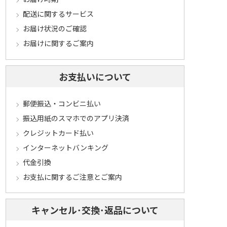
配送に関するサービス
お届け状況のご確認
お届けに関するご案内
お支払いについて
郵便振込・コンビニ払い
振込用紙のスマホでのアプリ決済
クレジットカード払い
インターネットバンキング
代金引換
お支払に関するご注意とご案内
キャンセル･交換･返品について