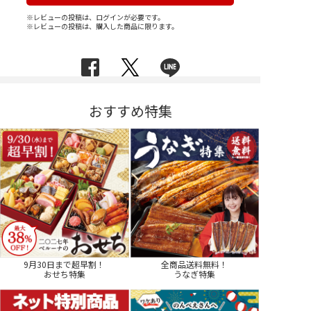
※レビューの投稿は、ログインが必要です。
※レビューの投稿は、購入した商品に限ります。
おすすめ特集
9月30日まで超早割！
全商品送料無料！
おせち特集
うなぎ特集