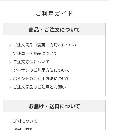
ご利用ガイド
商品・ご注文について
ご注文商品の変更／売切れについて
定期コース商品について
ご注文方法について
クーポンのご利用方法について
ポイントのご利用方法について
ご注文商品のご注意とお願い
お届け・送料について
送料について
お届け時期