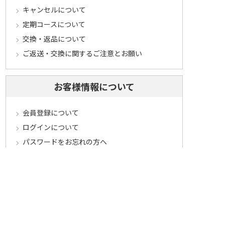
キャンセルについて
定期コースについて
交換・返品について
ご返送・交換に関するご注意とお願い
お客様情報について
会員登録について
ログインについて
パスワードをお忘れの方へ
会員登録内容変更について
その他
メールマガジンについて