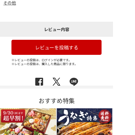
その他
レビュー内容
レビューを投稿する
※レビューの投稿は、ログインが必要です。
※レビューの投稿は、購入した商品に限ります。
おすすめ特集