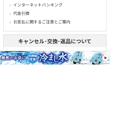
インターネットバンキング
代金引換
お支払に関するご注意とご案内
キャンセル･交換･返品について
キャンセルについて
定期コースについて
交換・返品について
ご返送・交換に関するご注意とお願い
お客様情報について
会員登録について
ログインについて