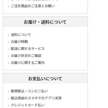
ご注文商品のご注意とお願い
お届け・送料について
送料について
お届け時期
配送に関するサービス
お届け状況のご確認
お届けに関するご案内
お支払いについて
郵便振込・コンビニ払い
振込用紙のスマホでのアプリ決済
クレジットカード払い