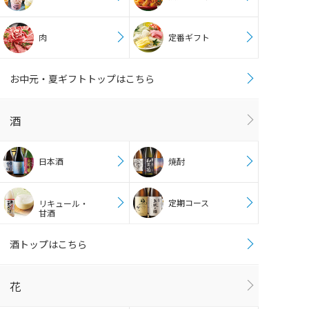
肉
定番ギフト
お中元・夏ギフトトップはこちら
酒
日本酒
焼酎
定期コース
リキュール・
甘酒
酒トップはこちら
花