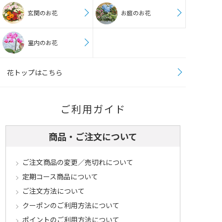
玄関のお花
お庭のお花
室内のお花
花トップはこちら
ご利用ガイド
商品・ご注文について
ご注文商品の変更／売切れについて
定期コース商品について
ご注文方法について
クーポンのご利用方法について
ポイントのご利用方法について