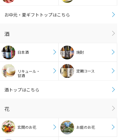
お中元・夏ギフトトップはこちら
酒
日本酒
焼酎
定期コース
リキュール・
甘酒
酒トップはこちら
花
玄関のお花
お庭のお花