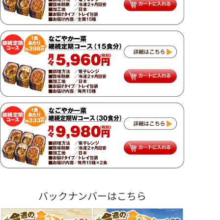
バックナンバーはこちら