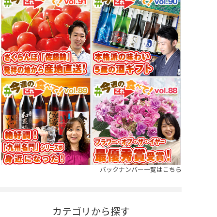
バックナンバー一覧はこちら
カテゴリから探す