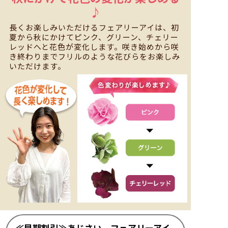
♪
長くお楽しみいただけるフェアリーアイは、初
夏から秋にかけてピンク、グリーン、チェリー
レッドへと花色が変化します。咲き始めから咲
き終わりまでフリルのような花びらをお楽しみ
いただけます。
≪早期割引≫あじさい フェアリーアイ