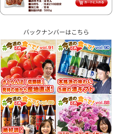
バックナンバーはこちら