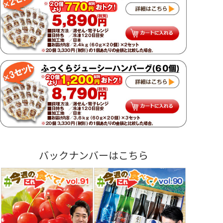
バックナンバーはこちら