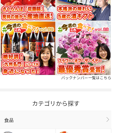
バックナンバー一覧はこちら
カテゴリから探す
食品