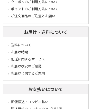
クーポンのご利用方法について
ポイントのご利用方法について
ご注文商品のご注意とお願い
お届け・送料について
送料について
お届け時期
配送に関するサービス
お届け状況のご確認
お届けに関するご案内
お支払いについて
郵便振込・コンビニ払い
振込用紙のスマホでのアプリ決済