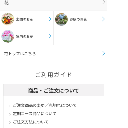
花
玄関のお花
お庭のお花
室内のお花
花トップはこちら
ご利用ガイド
商品・ご注文について
ご注文商品の変更／売切れについて
定期コース商品について
ご注文方法について