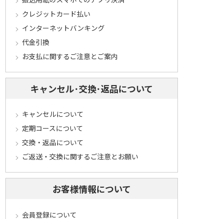
クレジットカード払い
インターネットバンキング
代金引換
お支払に関するご注意とご案内
キャンセル･交換･返品について
キャンセルについて
定期コースについて
交換・返品について
ご返送・交換に関するご注意とお願い
お客様情報について
会員登録について