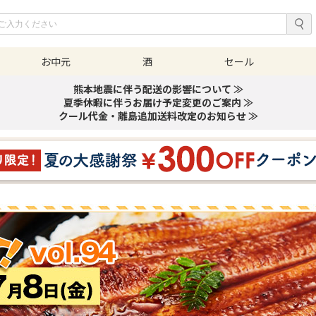
お中元
酒
セール
熊本地震に伴う配送の影響について ≫
夏季休暇に伴うお届け予定変更のご案内 ≫
クール代金・離島追加送料改定のお知らせ ≫