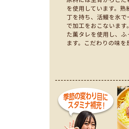
を使用しています。熟
丁を持ち、活鰻を氷で
で加工をおこないます
た薫タレを使用し、ふ
ます。こだわりの味を