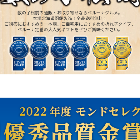
数の子松前の通販・お取り寄せならベルーナグルメ。
本場北海道函館製造！全品送料無料！
ご贈答におすすめの一本羽、ご自宅用におすすめの折れ子タイプ、
ベルーナ定番の大人気ギフトをぜひご賞味ください。