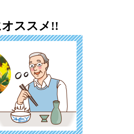
オススメ!!