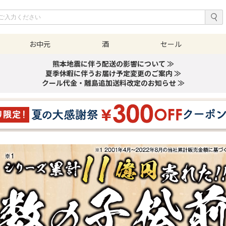
お中元
酒
セール
熊本地震に伴う配送の影響について ≫
夏季休暇に伴うお届け予定変更のご案内 ≫
クール代金・離島追加送料改定のお知らせ ≫