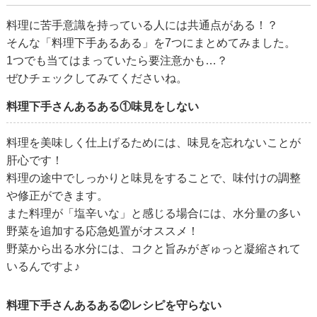
料理に苦手意識を持っている人には共通点がある！？
そんな「料理下手あるある」を7つにまとめてみました。
1つでも当てはまっていたら要注意かも…？
ぜひチェックしてみてくださいね。
料理下手さんあるある①味見をしない
料理を美味しく仕上げるためには、味見を忘れないことが
肝心です！
料理の途中でしっかりと味見をすることで、味付けの調整
や修正ができます。
また料理が「塩辛いな」と感じる場合には、水分量の多い
野菜を追加する応急処置がオススメ！
野菜から出る水分には、コクと旨みがぎゅっと凝縮されて
いるんですよ♪
料理下手さんあるある②レシピを守らない