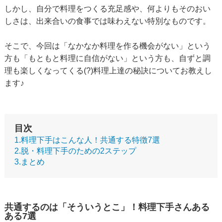
しかし、自分で料理をつくる充足感や、何よりもそのおい
しさは、出来合いの食事では味わえない特別なものです。
そこで、今回は「なかなか料理を作る機会がない」という
方も「もともと料理に自信がない」という方も、自ずと調
理も楽しくなってくる(?)料理上達の秘訣についてお教えし
ます♪
目次
1.料理下手はこんな人！共通する特徴7選
2.脱・料理下手のための2ステップ
3.まとめ
共通するのは「そういうとこ」！料理下手さんある
ある7選