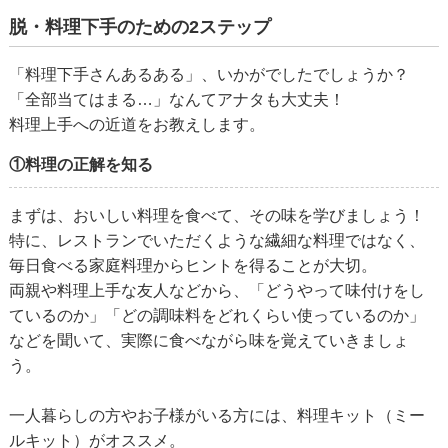
脱・料理下手のための2ステップ
「料理下手さんあるある」、いかがでしたでしょうか？
「全部当てはまる…」なんてアナタも大丈夫！
料理上手への近道をお教えします。
①料理の正解を知る
まずは、おいしい料理を食べて、その味を学びましょう！
特に、レストランでいただくような繊細な料理ではなく、
毎日食べる家庭料理からヒントを得ることが大切。
両親や料理上手な友人などから、「どうやって味付けをし
ているのか」「どの調味料をどれくらい使っているのか」
などを聞いて、実際に食べながら味を覚えていきましょ
う。
一人暮らしの方やお子様がいる方には、料理キット（ミー
ルキット）がオススメ。