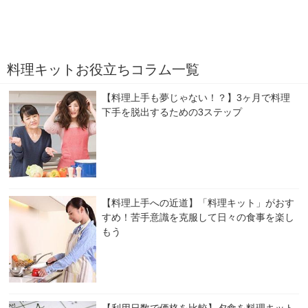
料理キットお役立ちコラム一覧
【料理上手も夢じゃない！？】3ヶ月で料理
下手を脱出するための3ステップ
【料理上手への近道】「料理キット」がおす
すめ！苦手意識を克服して日々の食事を楽し
もう