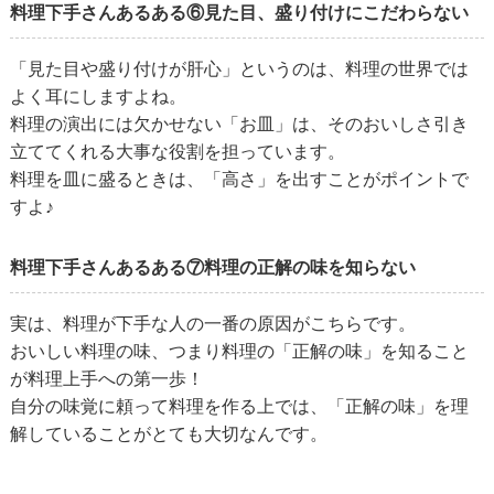
料理下手さんあるある⑥見た目、盛り付けにこだわらない
「見た目や盛り付けが肝心」というのは、料理の世界では
よく耳にしますよね。
料理の演出には欠かせない「お皿」は、そのおいしさ引き
立ててくれる大事な役割を担っています。
料理を皿に盛るときは、「高さ」を出すことがポイントで
すよ♪
料理下手さんあるある⑦料理の正解の味を知らない
実は、料理が下手な人の一番の原因がこちらです。
おいしい料理の味、つまり料理の「正解の味」を知ること
が料理上手への第一歩！
自分の味覚に頼って料理を作る上では、「正解の味」を理
解していることがとても大切なんです。