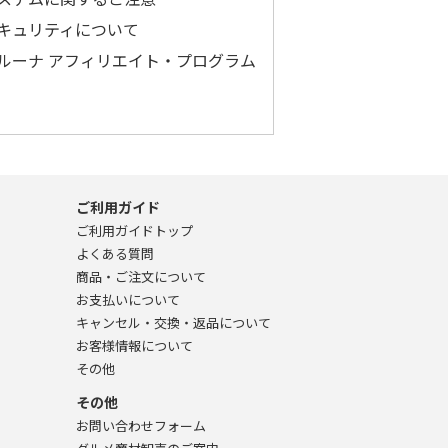
キュリティについて
ルーナ アフィリエイト・プログラム
ご利用ガイド
ご利用ガイドトップ
よくある質問
商品・ご注文について
お支払いについて
キャンセル・交換・返品について
お客様情報について
その他
その他
お問い合わせフォーム