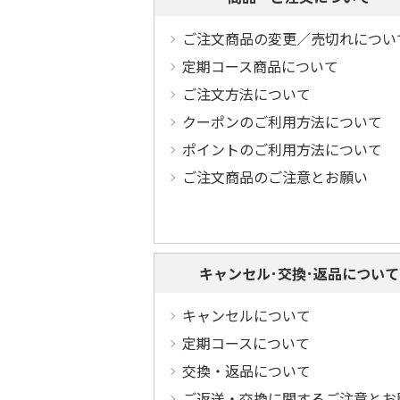
ご注文商品の変更／売切れについ
定期コース商品について
ご注文方法について
クーポンのご利用方法について
ポイントのご利用方法について
ご注文商品のご注意とお願い
キャンセル･交換･返品について
キャンセルについて
定期コースについて
交換・返品について
ご返送・交換に関するご注意とお