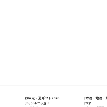
お中元・夏ギフト2026
日本酒・地酒・
ジャンルから選ぶ
日本酒