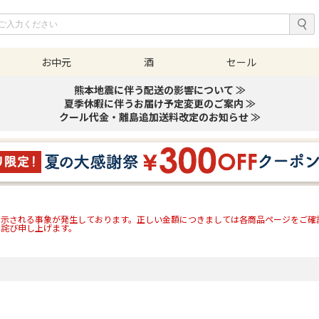
お中元
酒
セール
熊本地震に伴う配送の影響について ≫
夏季休暇に伴うお届け予定変更のご案内 ≫
クール代金・離島追加送料改定のお知らせ ≫
表示される事象が発生しております。正しい金額につきましては各商品ページをご確
詫び申し上げます。