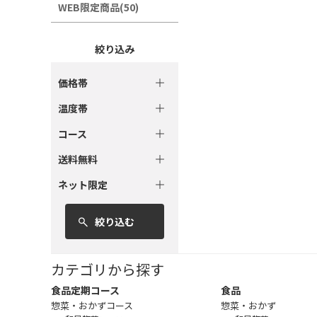
WEB限定商品(50)
絞り込み
価格帯
温度帯
コース
送料無料
ネット限定
絞り込む
カテゴリから探す
食品定期コース
食品
惣菜・おかずコース
惣菜・おかず