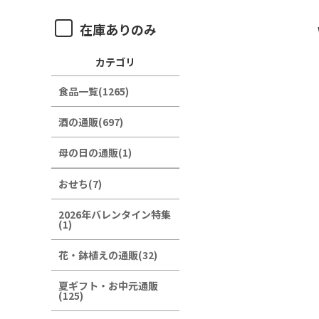
在庫ありのみ
カテゴリ
食品一覧(1265)
酒の通販(697)
母の日の通販(1)
おせち(7)
2026年バレンタイン特集
(1)
花・鉢植えの通販(32)
夏ギフト・お中元通販
(125)