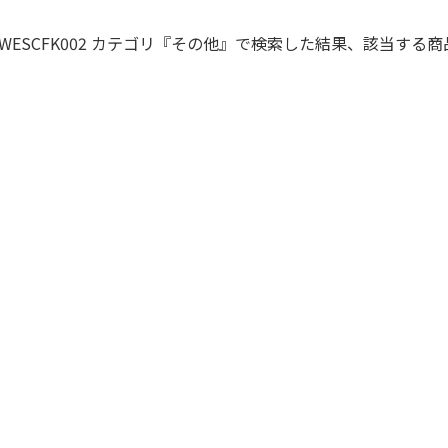
WESCFK002 カテゴリ『その他』で検索した結果、該当する