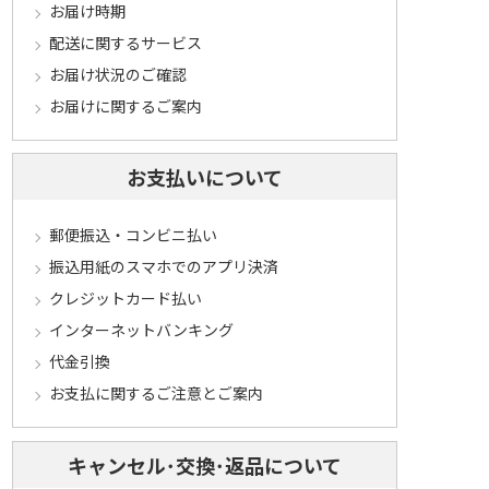
お届け時期
配送に関するサービス
お届け状況のご確認
お届けに関するご案内
お支払いについて
郵便振込・コンビニ払い
振込用紙のスマホでのアプリ決済
クレジットカード払い
インターネットバンキング
代金引換
お支払に関するご注意とご案内
キャンセル･交換･返品について