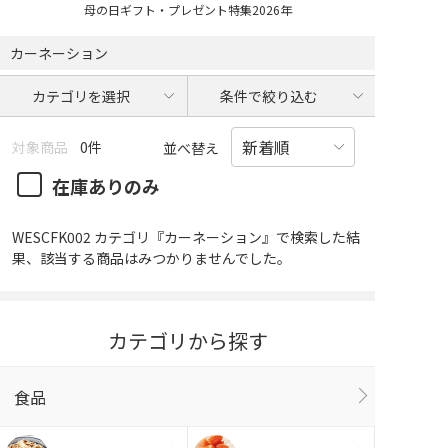
母の日ギフト・プレゼント特集2026年
カーネーション
カテゴリを選択
条件で絞り込む
対象商品
0件
並べ替え
在庫ありのみ
WESCFK002 カテゴリ『カーネーション』で検索した結
果、該当する商品はみつかりませんでした。
カテゴリから探す
食品