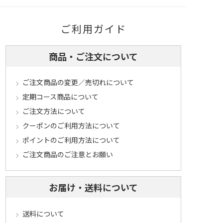
ご利用ガイド
商品・ご注文について
ご注文商品の変更／売切れについて
定期コース商品について
ご注文方法について
クーポンのご利用方法について
ポイントのご利用方法について
ご注文商品のご注意とお願い
お届け・送料について
送料について