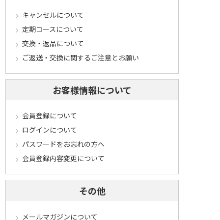
キャンセルについて
定期コースについて
交換・返品について
ご返送・交換に関するご注意とお願い
お客様情報について
会員登録について
ログインについて
パスワードをお忘れの方へ
会員登録内容変更について
その他
メールマガジンについて